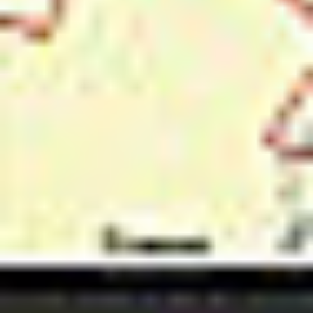
Kariera