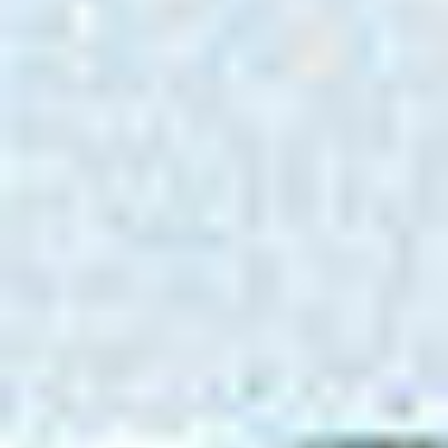
Kariera