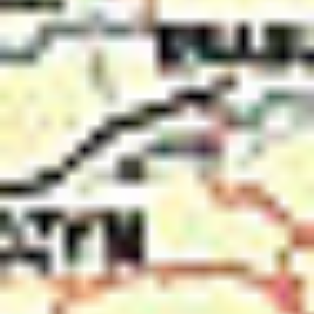
Oddziały