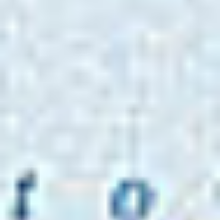
Eksport