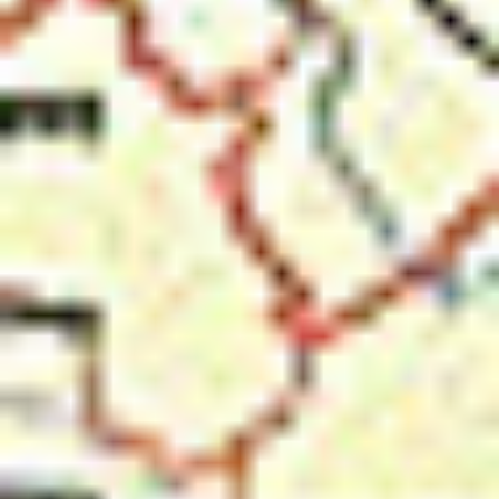
Eksport