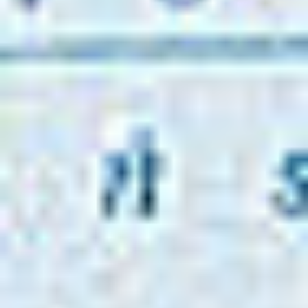
Oddziały