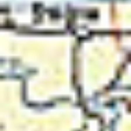
Regulamin płatności online