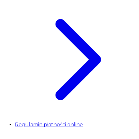
Regulamin płatności online