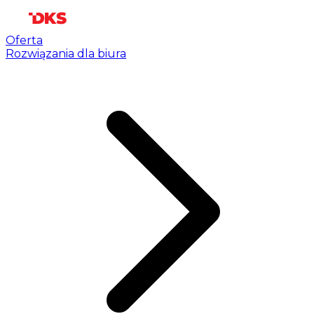
Oferta
Rozwiązania dla biura