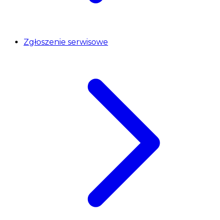
Zgłoszenie serwisowe