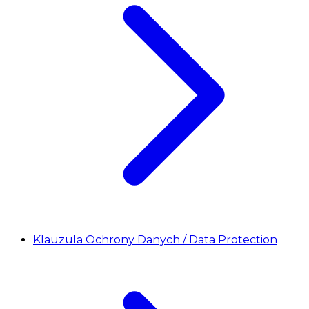
Klauzula Ochrony Danych / Data Protection