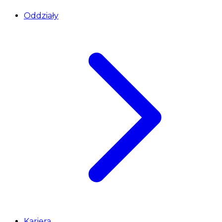
Oddziały
Kariera