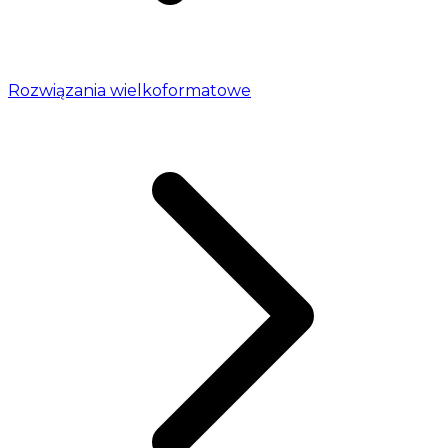
Rozwiązania wielkoformatowe