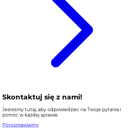
Skontaktuj się z nami!
Jesteśmy tutaj, aby odpowiedzieć na Twoje pytania i
pomóc w każdej sprawie.
Porozmawiajmy