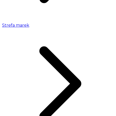
Strefa marek