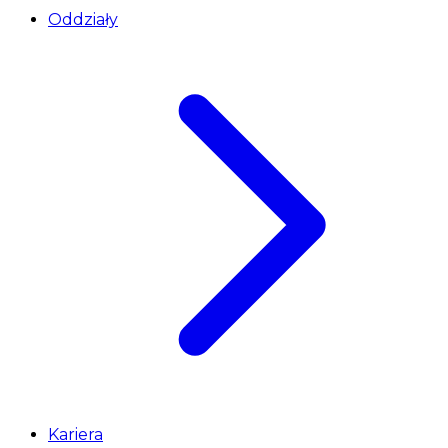
Oddziały
Kariera