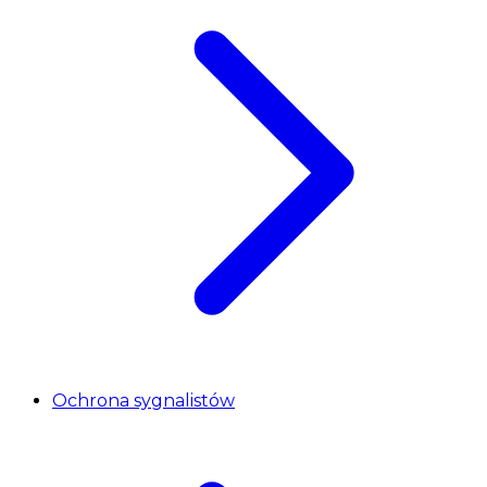
Ochrona sygnalistów