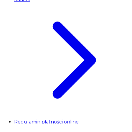
Regulamin płatności online