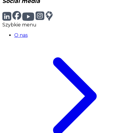
Social media
Szybkie menu
O nas