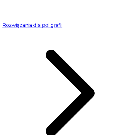
Rozwiązania dla poligrafii