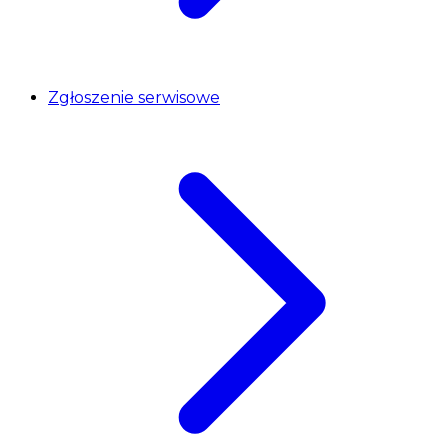
Zgłoszenie serwisowe