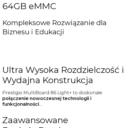
64GB eMMC
Kompleksowe Rozwiązanie dla
Biznesu i Edukacji
Ultra Wysoka Rozdzielczość i
Wydajna Konstrukcja
Prestigio MultiBoard 86 Light+ to doskonałe
połączenie nowoczesnej technologii i
funkcjonalności
...
Zaawansowane