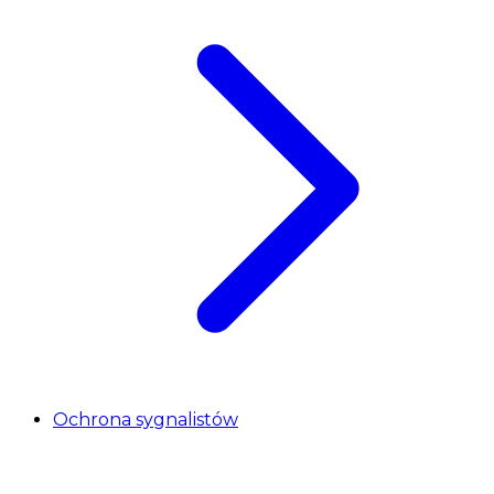
Ochrona sygnalistów