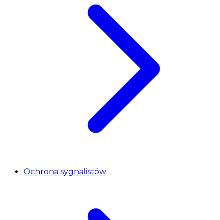
Ochrona sygnalistów