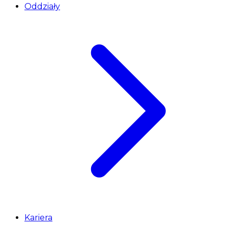
Oddziały
Kariera