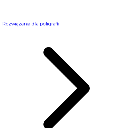
Rozwiązania dla poligrafii