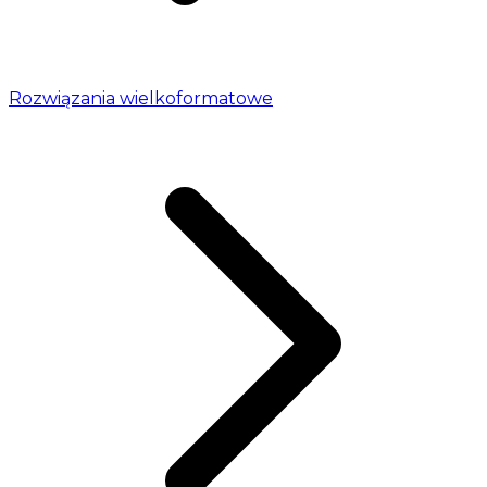
Rozwiązania wielkoformatowe