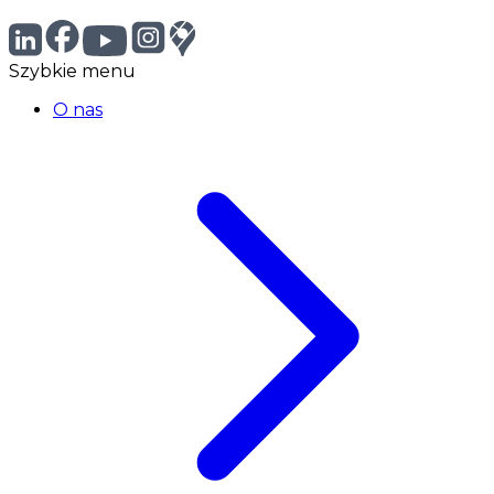
Szybkie menu
O nas