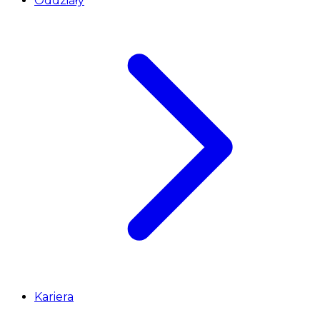
Oddziały
Kariera