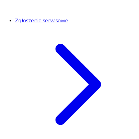
Zgłoszenie serwisowe