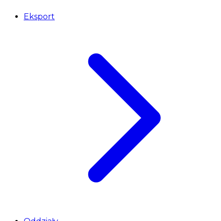
Eksport