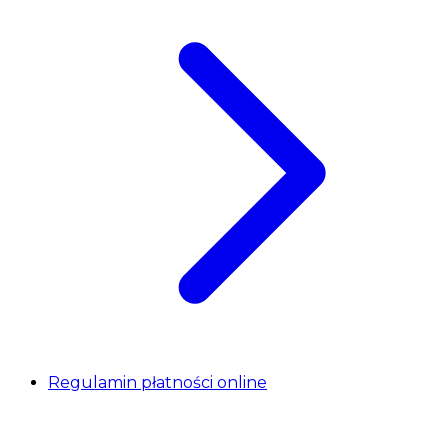
Regulamin płatności online