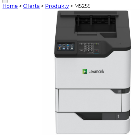
Home
>
Oferta
>
Produkty
>
M5255