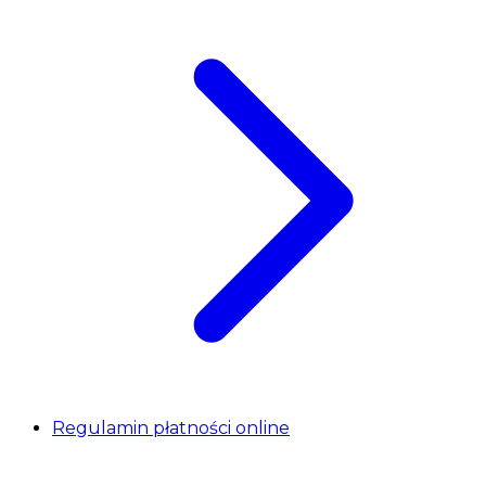
Regulamin płatności online