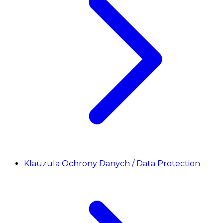
Klauzula Ochrony Danych / Data Protection