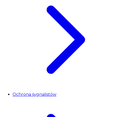
Ochrona sygnalistów