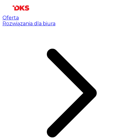
Oferta
Rozwiązania dla biura