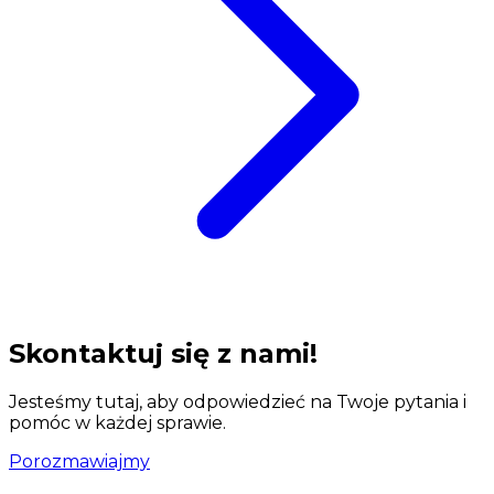
Skontaktuj się z nami!
Jesteśmy tutaj, aby odpowiedzieć na Twoje pytania i
pomóc w każdej sprawie.
Porozmawiajmy