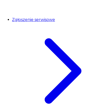
Zgłoszenie serwisowe