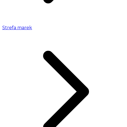
Strefa marek