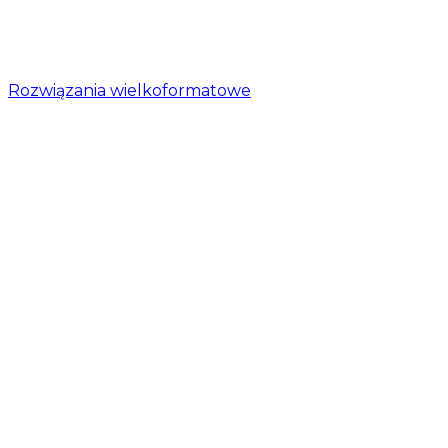
Rozwiązania wielkoformatowe