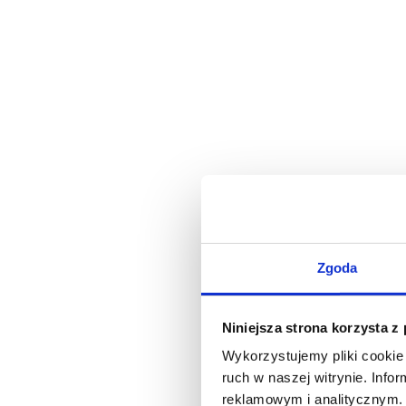
Zgoda
Niniejsza strona korzysta z
Wykorzystujemy pliki cookie 
ruch w naszej witrynie. Inf
reklamowym i analitycznym. 