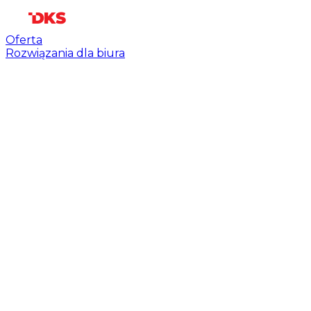
Oferta
Rozwiązania dla biura