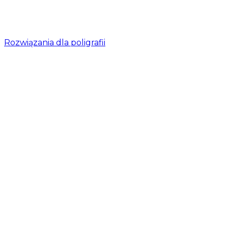
Rozwiązania dla poligrafii