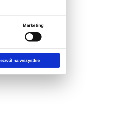
Marketing
ezwól na wszystkie