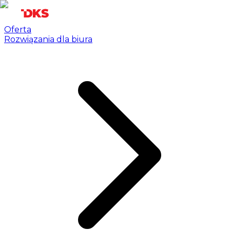
Oferta
Rozwiązania dla biura