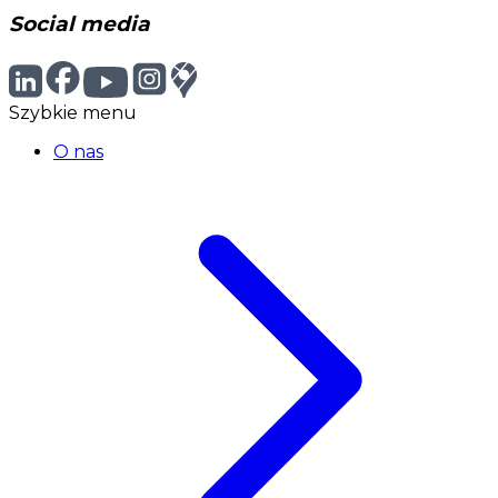
Social media
Szybkie menu
O nas