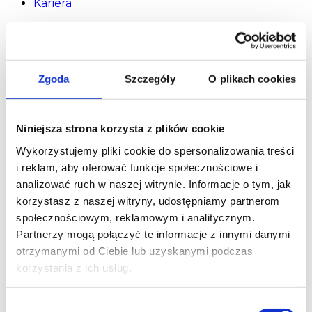
Kariera
Zgoda
Szczegóły
O plikach cookies
Niniejsza strona korzysta z plików cookie
Wykorzystujemy pliki cookie do spersonalizowania treści
i reklam, aby oferować funkcje społecznościowe i
analizować ruch w naszej witrynie. Informacje o tym, jak
korzystasz z naszej witryny, udostępniamy partnerom
społecznościowym, reklamowym i analitycznym.
Partnerzy mogą połączyć te informacje z innymi danymi
otrzymanymi od Ciebie lub uzyskanymi podczas
korzystania z ich usług.
Regulamin płatności online
Wybór