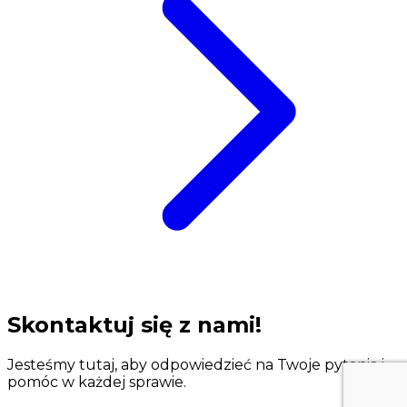
Skontaktuj się z nami!
Jesteśmy tutaj, aby odpowiedzieć na Twoje pytania i
pomóc w każdej sprawie.