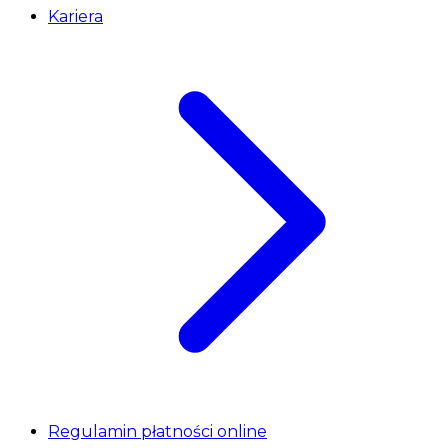
Kariera
Regulamin płatności online