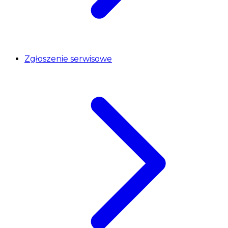
Zgłoszenie serwisowe