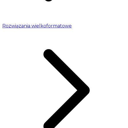
Rozwiązania wielkoformatowe