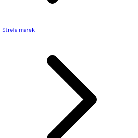
Strefa marek