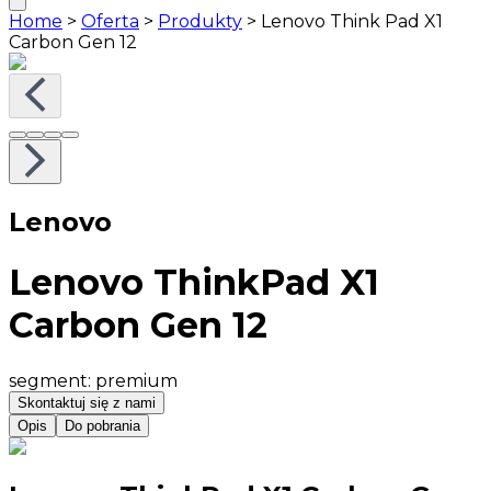
Home
>
Oferta
>
Produkty
>
Lenovo Think Pad X1
Carbon Gen 12
Lenovo
Lenovo ThinkPad X1
Carbon Gen 12
segment
:
premium
Skontaktuj się z nami
Opis
Do pobrania