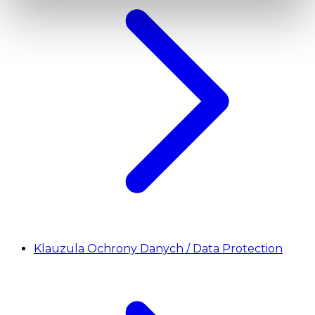
Klauzula Ochrony Danych / Data Protection