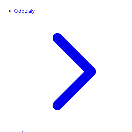
Oddziały