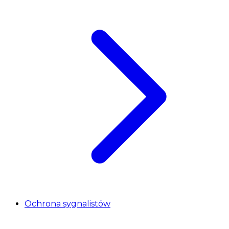
Ochrona sygnalistów