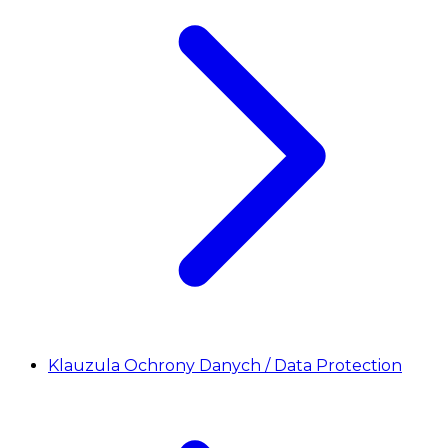
Klauzula Ochrony Danych / Data Protection