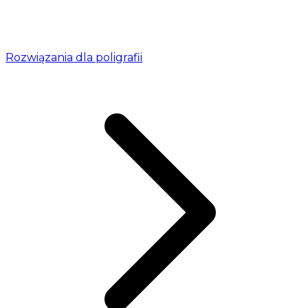
Rozwiązania dla poligrafii