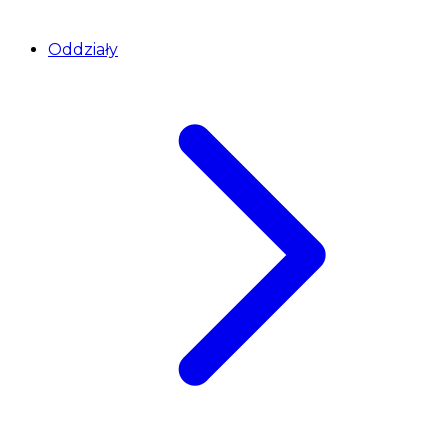
Oddziały