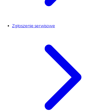
Zgłoszenie serwisowe