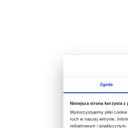
Zgoda
Niniejsza strona korzysta z
Wykorzystujemy pliki cookie 
ruch w naszej witrynie. Inf
reklamowym i analitycznym. 