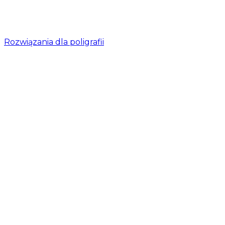
Rozwiązania dla poligrafii