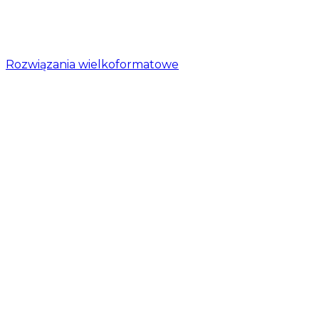
Rozwiązania wielkoformatowe