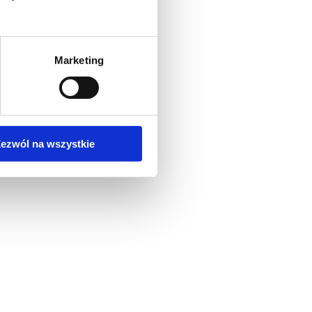
Marketing
ezwól na wszystkie