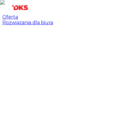
Oferta
Rozwiązania dla biura