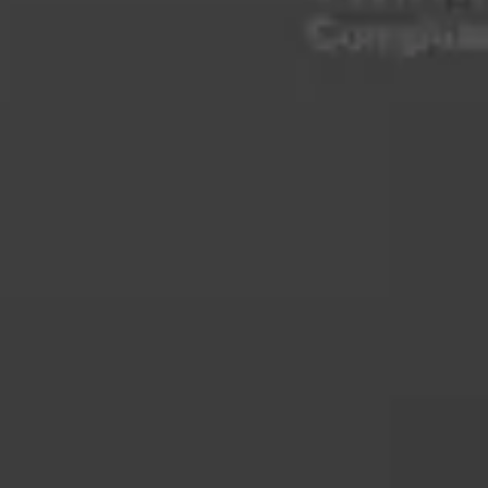
Eksport