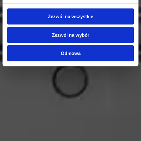
Zezwól na wszystkie
Zezwól na wybór
Odmowa
Ochrona sygnalistów