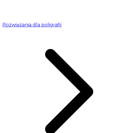
Rozwiązania dla poligrafii