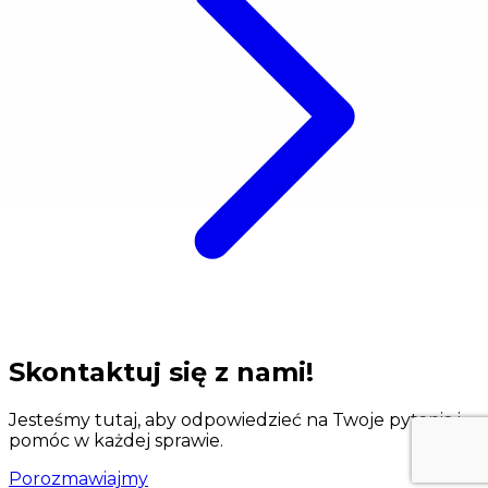
Skontaktuj się z nami!
Jesteśmy tutaj, aby odpowiedzieć na Twoje pytania i
pomóc w każdej sprawie.
Porozmawiajmy