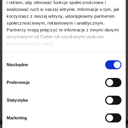
i reklam, aby oferować funkcje społecznościowe i
analizować ruch w naszej witrynie. Informacje o tym, jak
korzystasz z naszej witryny, udostępniamy partnerom
społecznościowym, reklamowym i analitycznym.
Partnerzy mogą połączyć te informacje z innymi danymi
otrzymanymi od Ciebie lub uzyskanymi podczas
korzystania z ich usług.
Wybór
Niezbędne
zgody
Preferencje
Statystyka
Regulamin płatności online
Marketing