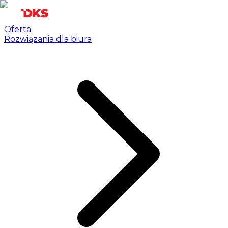
Oferta
Rozwiązania dla biura