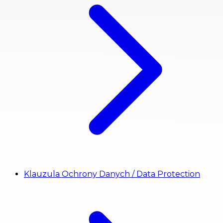
Klauzula Ochrony Danych / Data Protection