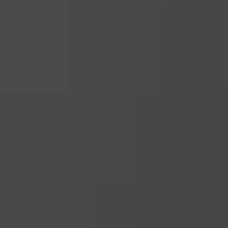
Eksport