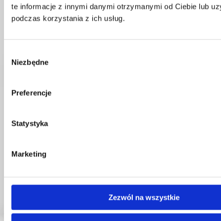
te informacje z innymi danymi otrzymanymi od Ciebie lub u
podczas korzystania z ich usług.
Wybór
Niezbędne
zgody
Preferencje
Statystyka
Marketing
Zezwól na wszystkie
Klauzula Ochrony Danych / Data Protection