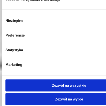
Wybór
Niezbędne
zgody
Preferencje
Statystyka
Marketing
Klauzula Ochrony Danych / Data Protection
Zezwól na wszystkie
Zezwól na wybór