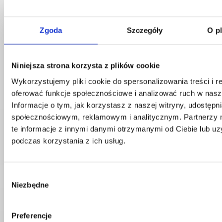
Zgoda
Szczegóły
O p
Niniejsza strona korzysta z plików cookie
Ochrona sygnalistów
Wykorzystujemy pliki cookie do spersonalizowania treści i r
oferować funkcje społecznościowe i analizować ruch w nasze
Informacje o tym, jak korzystasz z naszej witryny, udostęp
społecznościowym, reklamowym i analitycznym. Partnerzy
te informacje z innymi danymi otrzymanymi od Ciebie lub u
podczas korzystania z ich usług.
Wybór
Niezbędne
zgody
Preferencje