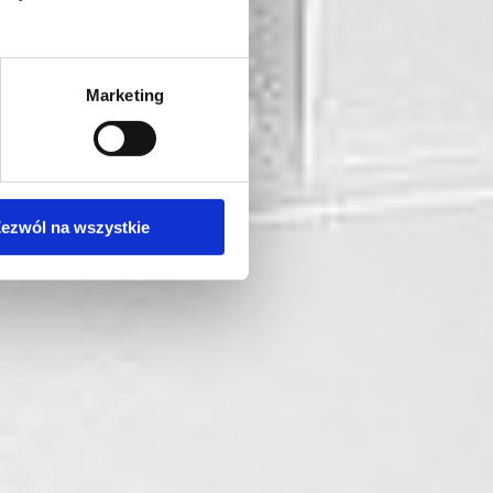
Marketing
ezwól na wszystkie