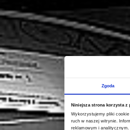
Zgoda
Niniejsza strona korzysta z
Wykorzystujemy pliki cookie 
ruch w naszej witrynie. Inf
reklamowym i analitycznym. 