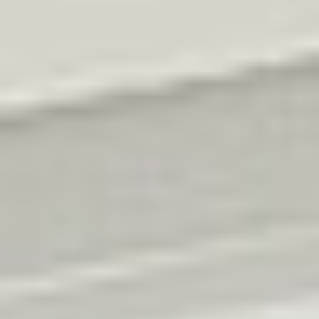
Kariera