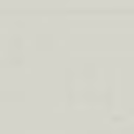
Oddziały