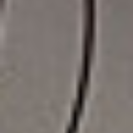
Eksport