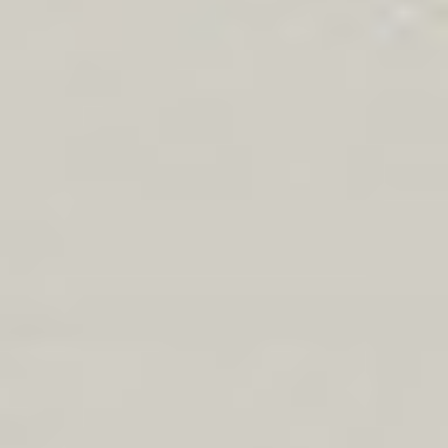
Kariera