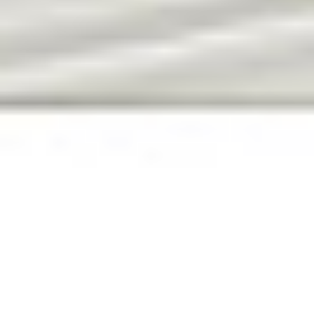
Skontaktuj się z nami!