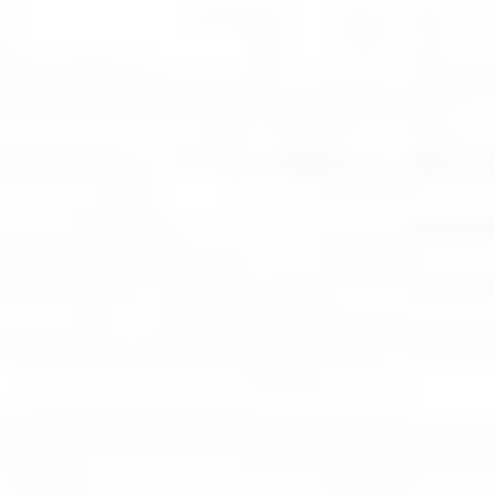
Rozwiązania wielkoformatowe