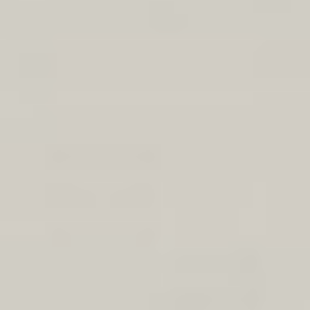
Klauzula Ochrony Danych / Data Protection