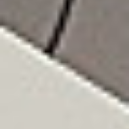
Oddziały