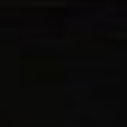
Eksport