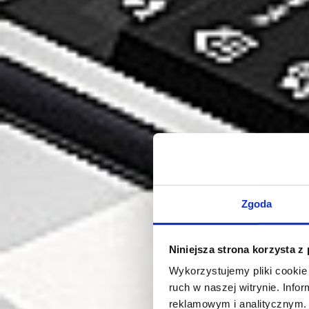
Zgoda
Niniejsza strona korzysta z
Wykorzystujemy pliki cookie 
ruch w naszej witrynie. Inf
reklamowym i analitycznym. 