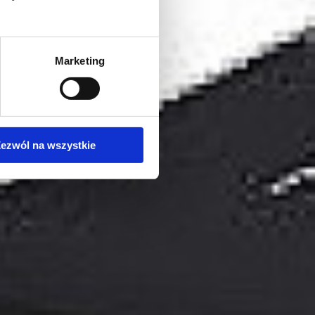
Marketing
ezwól na wszystkie