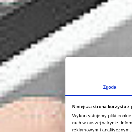
Zgoda
Niniejsza strona korzysta z
Wykorzystujemy pliki cookie 
ruch w naszej witrynie. Inf
reklamowym i analitycznym. 