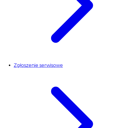
Zgłoszenie serwisowe