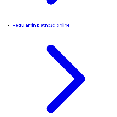
Regulamin płatności online