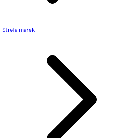
Strefa marek