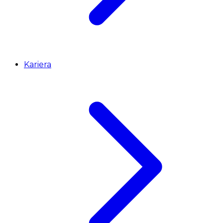
Kariera