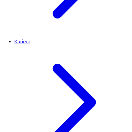
Kariera