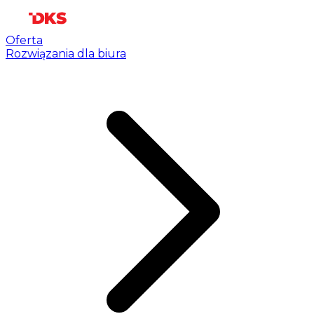
Oferta
Rozwiązania dla biura