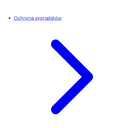
Ochrona sygnalistów