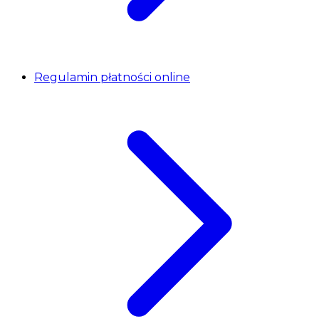
Regulamin płatności online