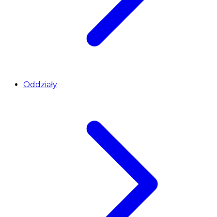
Oddziały