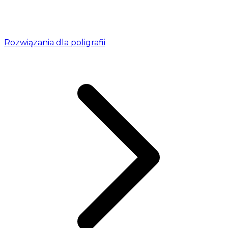
Rozwiązania dla poligrafii