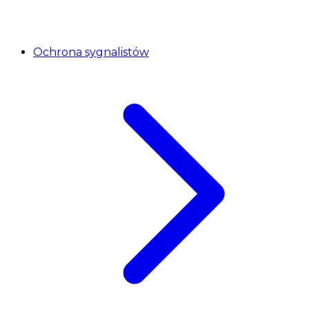
Ochrona sygnalistów