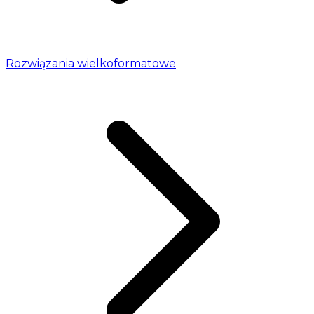
Rozwiązania wielkoformatowe