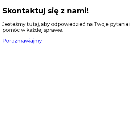
Skontaktuj się z nami!
Jesteśmy tutaj, aby odpowiedzieć na Twoje pytania i
pomóc w każdej sprawie.
Porozmawiajmy