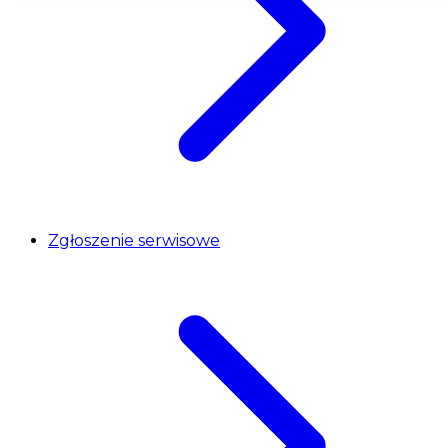
Zgłoszenie serwisowe