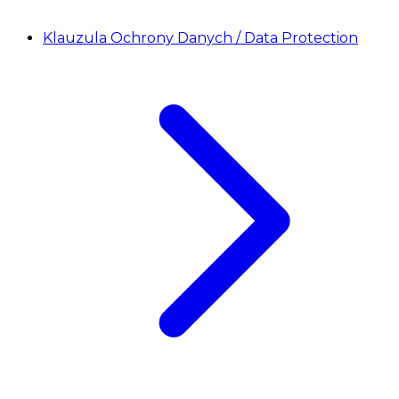
Klauzula Ochrony Danych / Data Protection