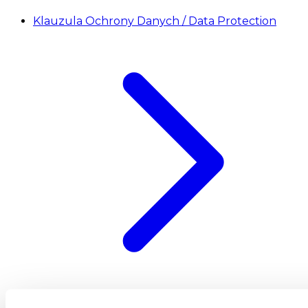
Klauzula Ochrony Danych / Data Protection