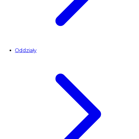
Oddziały