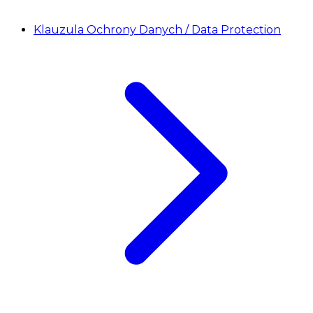
Klauzula Ochrony Danych / Data Protection