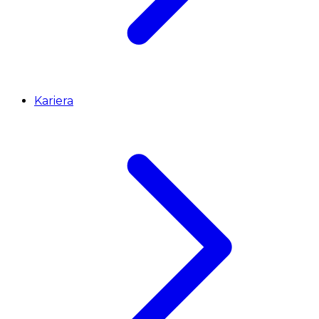
Kariera