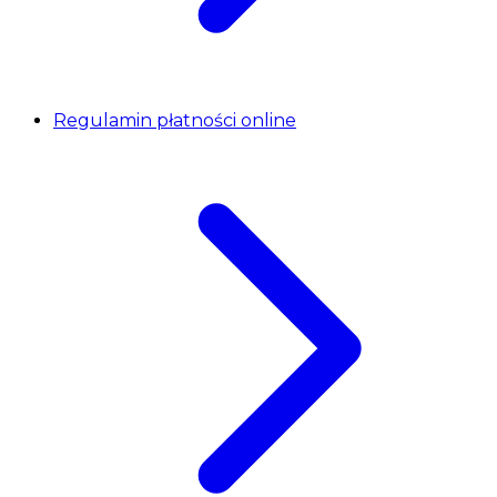
Regulamin płatności online