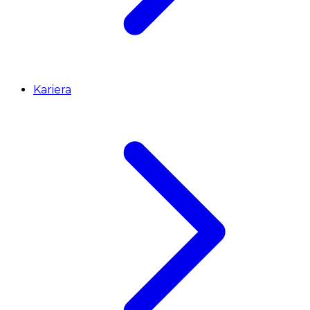
Kariera