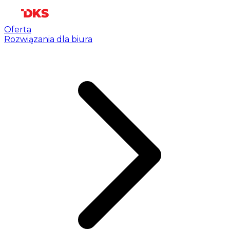
Oferta
Rozwiązania dla biura