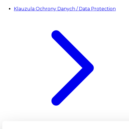
Klauzula Ochrony Danych / Data Protection