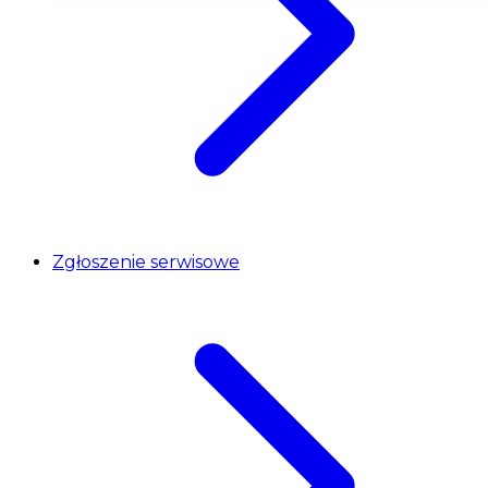
Zgłoszenie serwisowe