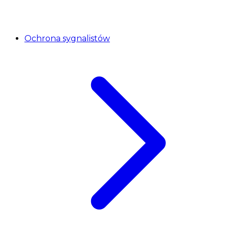
Ochrona sygnalistów