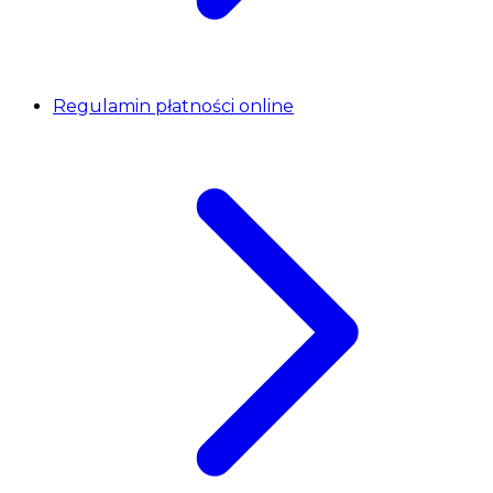
Regulamin płatności online