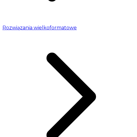
Rozwiązania wielkoformatowe