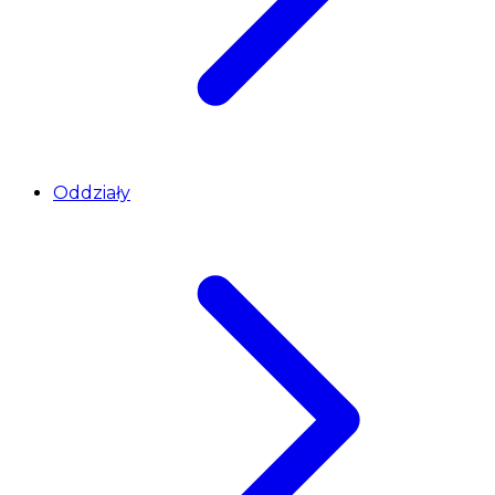
Oddziały