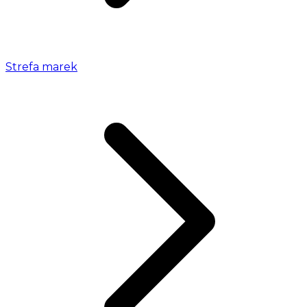
Strefa marek