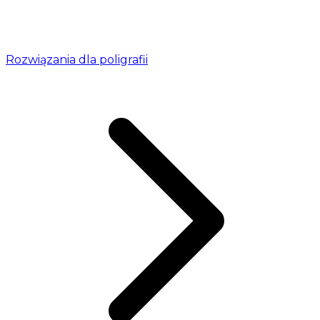
Rozwiązania dla poligrafii