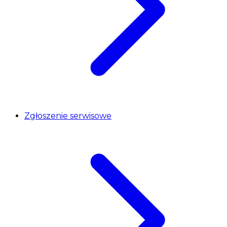
Zgłoszenie serwisowe