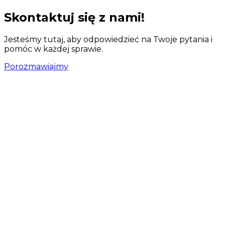
Skontaktuj się z nami!
Jesteśmy tutaj, aby odpowiedzieć na Twoje pytania i
pomóc w każdej sprawie.
Porozmawiajmy