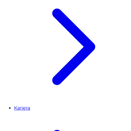
Kariera