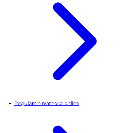
Regulamin płatności online