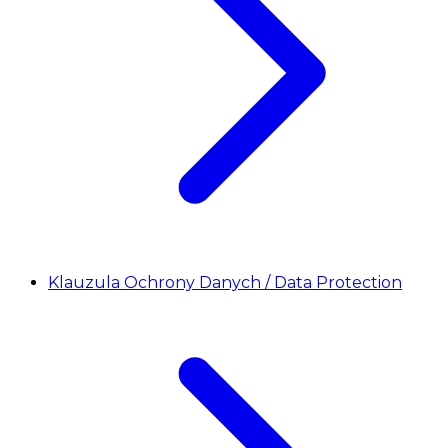
Klauzula Ochrony Danych / Data Protection