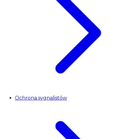
Ochrona sygnalistów