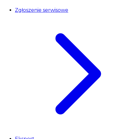
Zgłoszenie serwisowe
Eksport