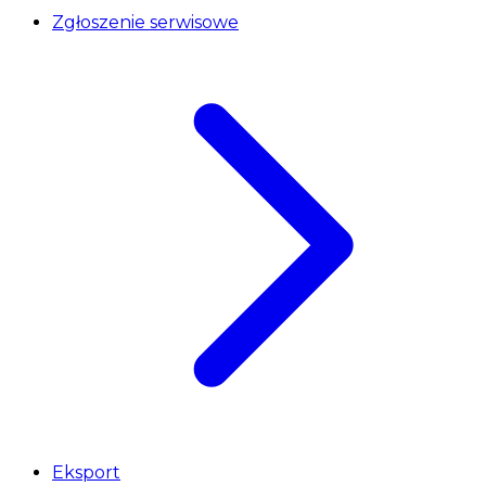
Zgłoszenie serwisowe
Eksport