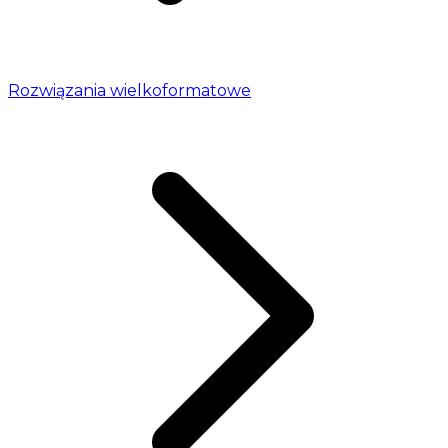
Rozwiązania wielkoformatowe