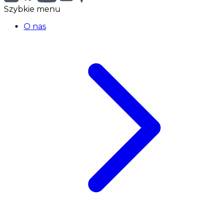
Szybkie menu
O nas