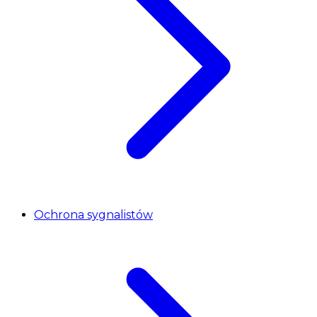
Ochrona sygnalistów