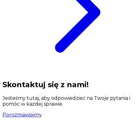
Skontaktuj się z nami!
Jesteśmy tutaj, aby odpowiedzieć na Twoje pytania i
pomóc w każdej sprawie.
Porozmawiajmy