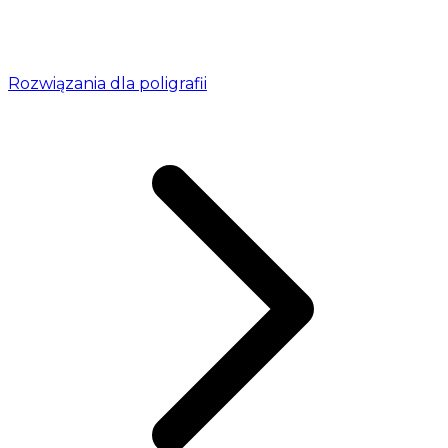
Rozwiązania dla poligrafii