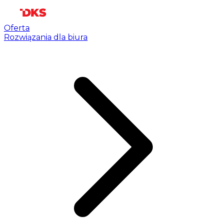
Oferta
Rozwiązania dla biura