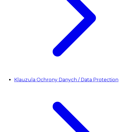
Klauzula Ochrony Danych / Data Protection