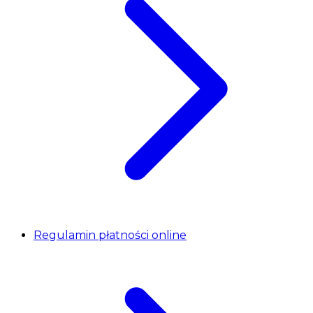
Regulamin płatności online