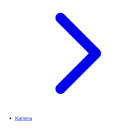
Kariera