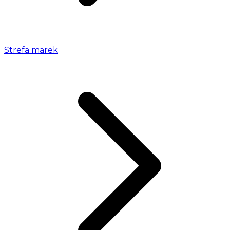
Strefa marek