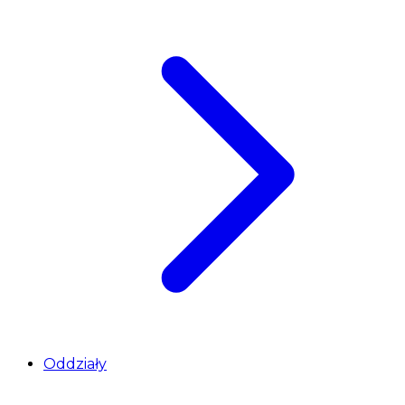
Oddziały