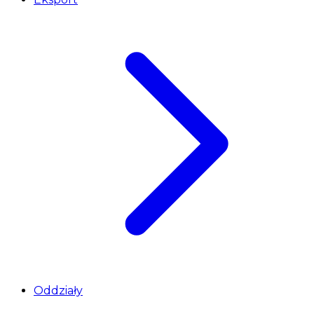
Oddziały