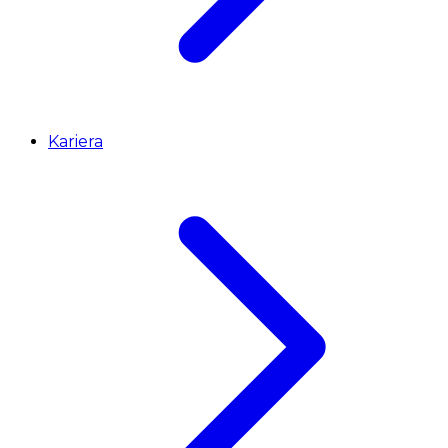
Kariera