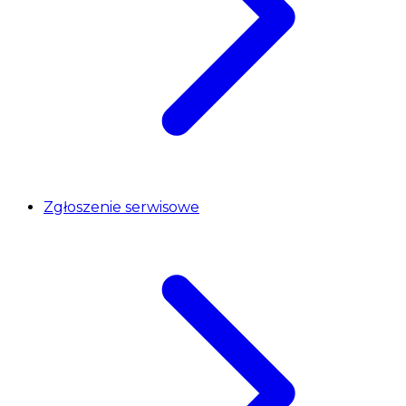
Zgłoszenie serwisowe