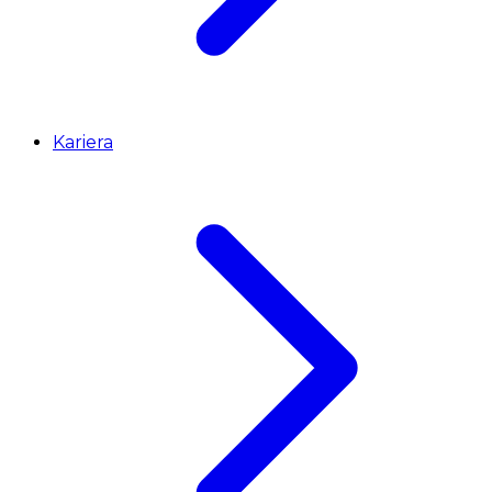
Kariera