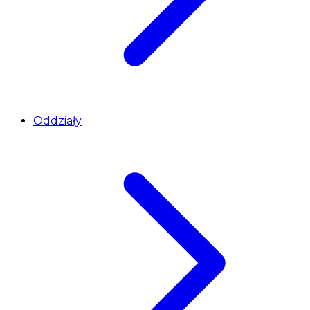
Oddziały