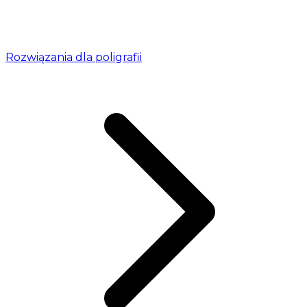
Rozwiązania dla poligrafii