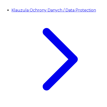
Klauzula Ochrony Danych / Data Protection