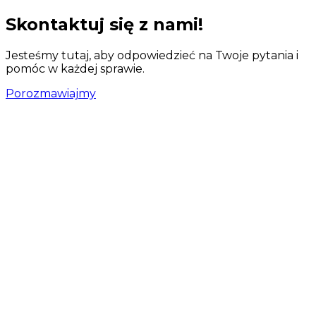
Skontaktuj się z nami!
Jesteśmy tutaj, aby odpowiedzieć na Twoje pytania i
pomóc w każdej sprawie.
Porozmawiajmy