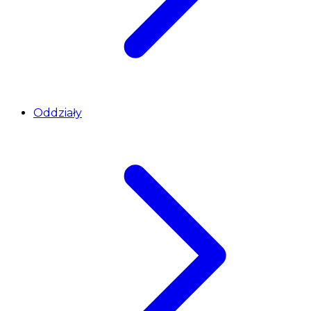
Oddziały