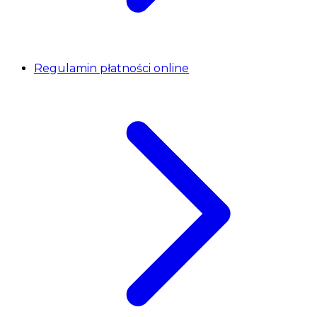
Regulamin płatności online