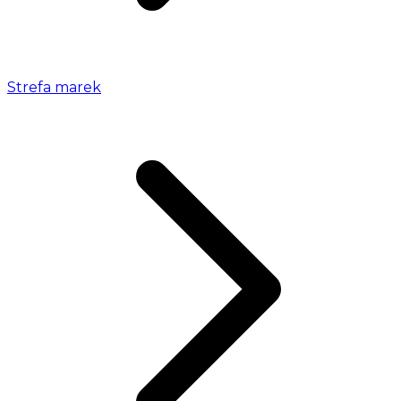
Strefa marek