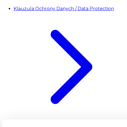
Klauzula Ochrony Danych / Data Protection