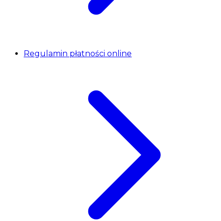
Regulamin płatności online