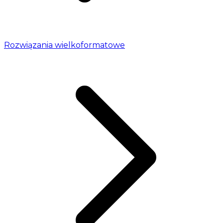
Rozwiązania wielkoformatowe