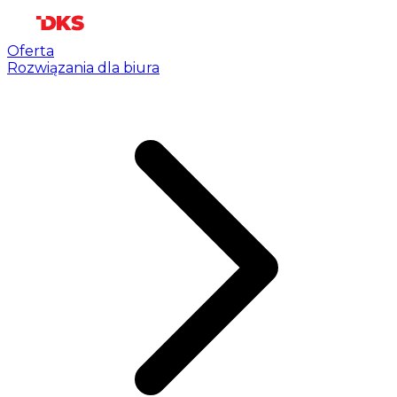
Oferta
Rozwiązania dla biura