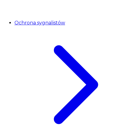
Ochrona sygnalistów