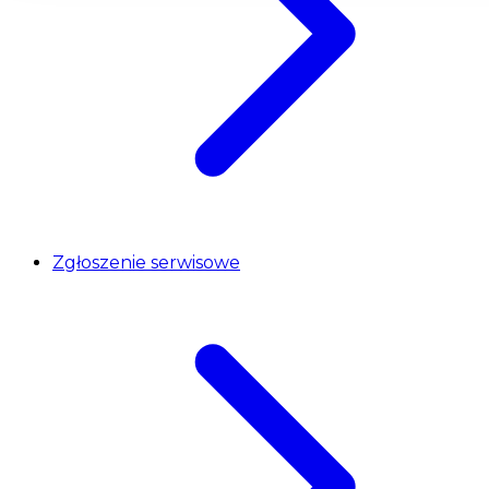
Zgłoszenie serwisowe