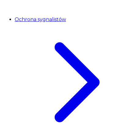
Ochrona sygnalistów