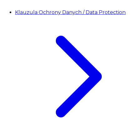
Klauzula Ochrony Danych / Data Protection