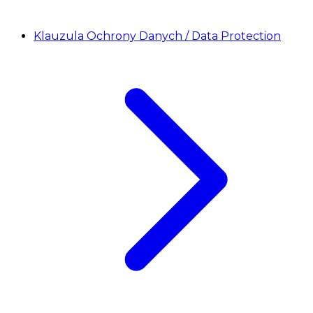
Klauzula Ochrony Danych / Data Protection