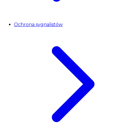
Ochrona sygnalistów