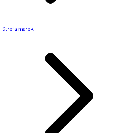
Strefa marek