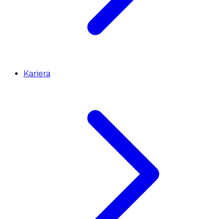
Kariera