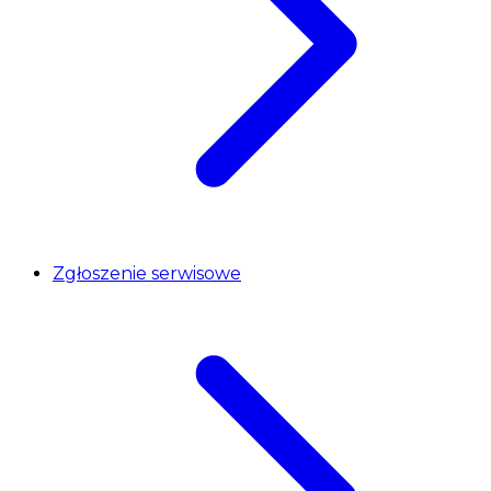
Zgłoszenie serwisowe