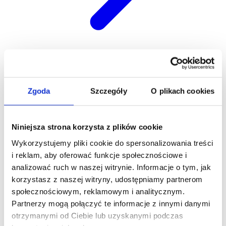
Kariera
Zgoda
Szczegóły
O plikach cookies
Niniejsza strona korzysta z plików cookie
Wykorzystujemy pliki cookie do spersonalizowania treści
i reklam, aby oferować funkcje społecznościowe i
analizować ruch w naszej witrynie. Informacje o tym, jak
korzystasz z naszej witryny, udostępniamy partnerom
społecznościowym, reklamowym i analitycznym.
Partnerzy mogą połączyć te informacje z innymi danymi
otrzymanymi od Ciebie lub uzyskanymi podczas