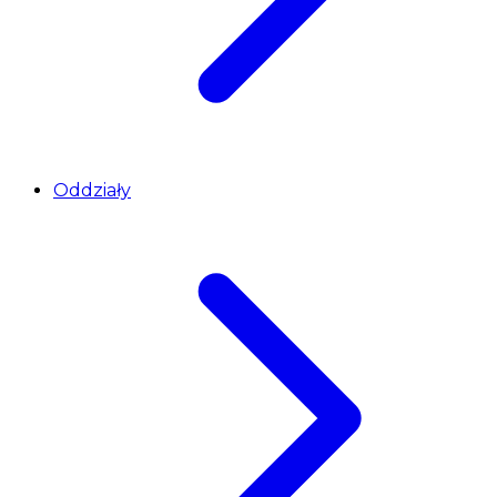
Oddziały