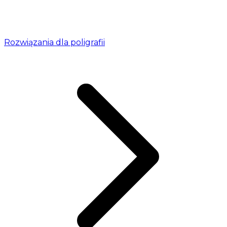
Rozwiązania dla poligrafii