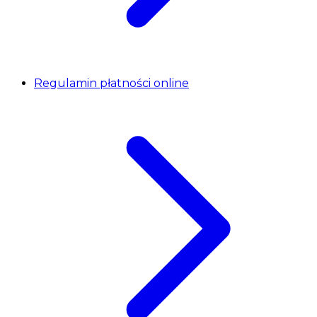
Regulamin płatności online