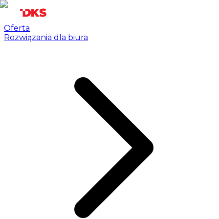
Oferta
Rozwiązania dla biura