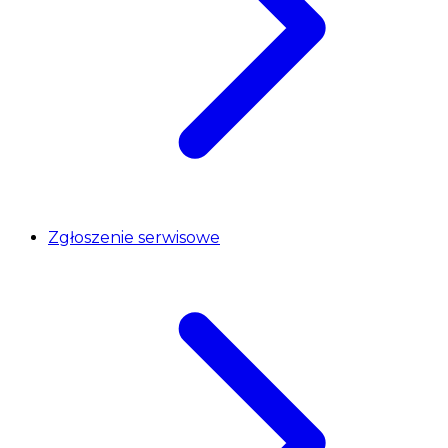
Zgłoszenie serwisowe