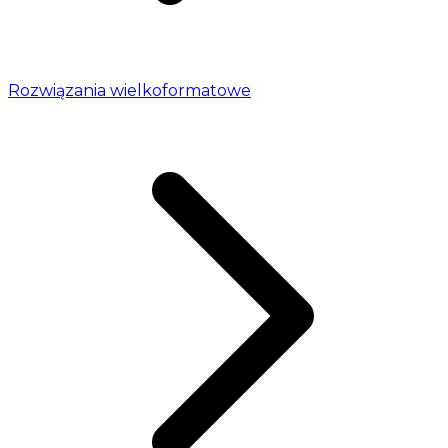
Rozwiązania wielkoformatowe