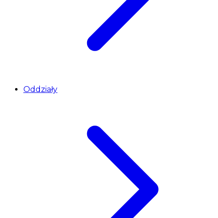
Oddziały