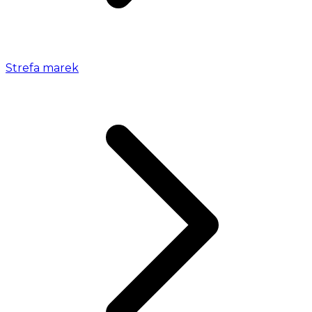
Strefa marek