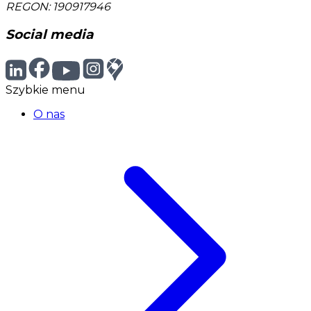
REGON: 190917946
Social media
Szybkie menu
O nas