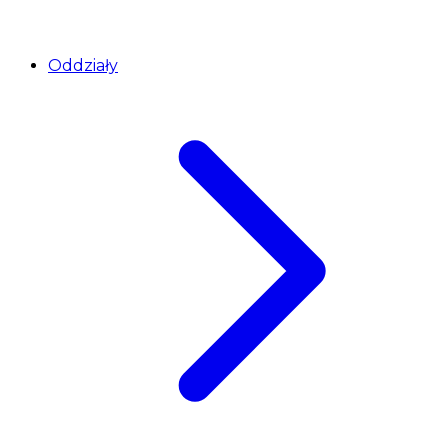
Oddziały