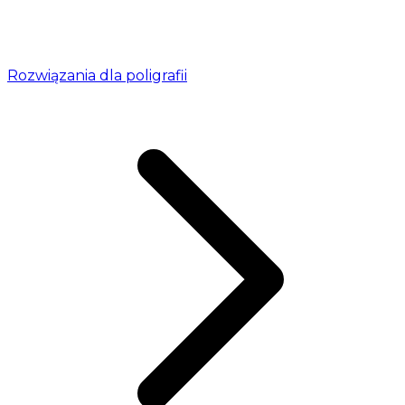
Rozwiązania dla poligrafii