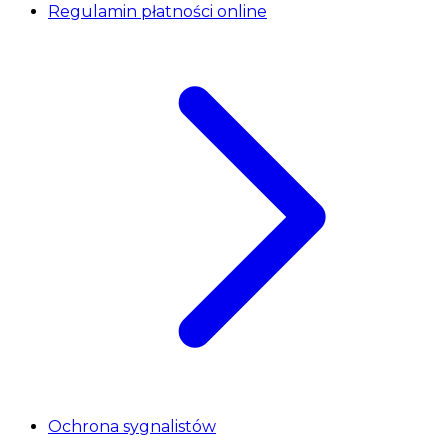
Regulamin płatności online
Ochrona sygnalistów