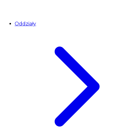
Oddziały