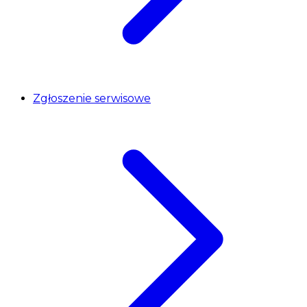
Zgłoszenie serwisowe