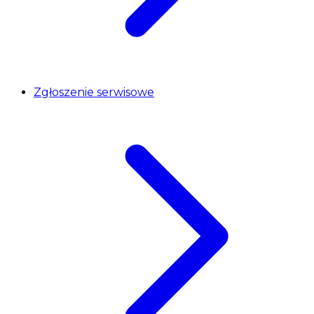
Zgłoszenie serwisowe