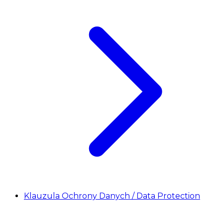
Klauzula Ochrony Danych / Data Protection