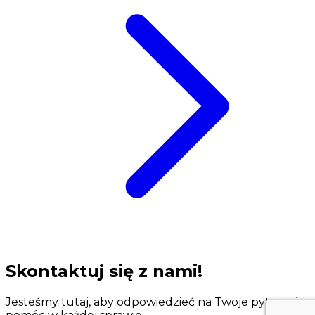
Skontaktuj się z nami!
Jesteśmy tutaj, aby odpowiedzieć na Twoje pytania i