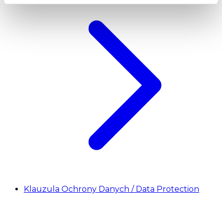
Klauzula Ochrony Danych / Data Protection