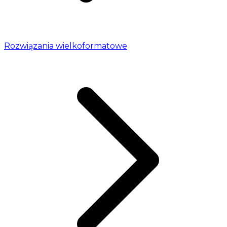
Rozwiązania wielkoformatowe