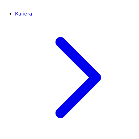
Kariera