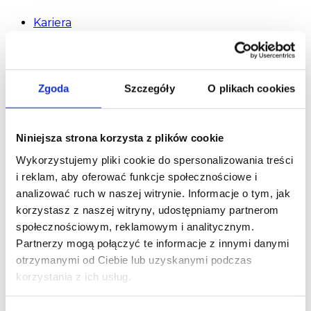
Kariera
Zgoda
Szczegóły
O plikach cookies
Niniejsza strona korzysta z plików cookie
Wykorzystujemy pliki cookie do spersonalizowania treści
i reklam, aby oferować funkcje społecznościowe i
analizować ruch w naszej witrynie. Informacje o tym, jak
korzystasz z naszej witryny, udostępniamy partnerom
społecznościowym, reklamowym i analitycznym.
Partnerzy mogą połączyć te informacje z innymi danymi
otrzymanymi od Ciebie lub uzyskanymi podczas
korzystania z ich usług.
Regulamin płatności online