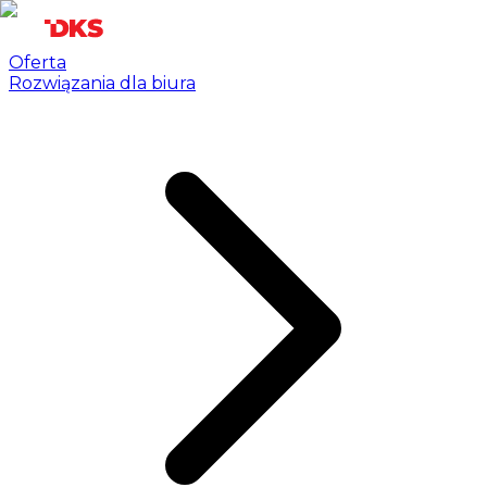
Oferta
Rozwiązania dla biura