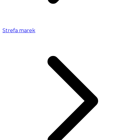
Strefa marek