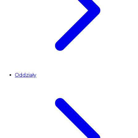
Oddziały