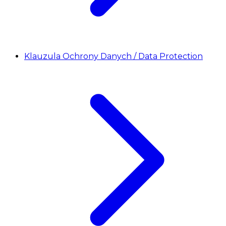
Klauzula Ochrony Danych / Data Protection