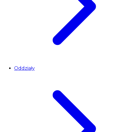
Oddziały