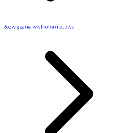
Rozwiązania wielkoformatowe