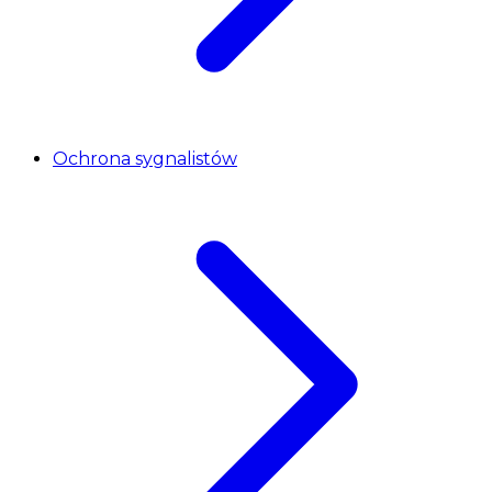
Ochrona sygnalistów