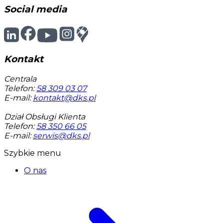
Social media
Kontakt
Centrala
Telefon:
58 309 03 07
E-mail:
kontakt@dks.pl
Dział Obsługi Klienta
Telefon:
58 350 66 05
E-mail:
serwis@dks.pl
Szybkie menu
O nas