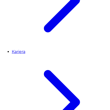
Kariera