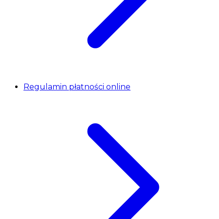
Regulamin płatności online