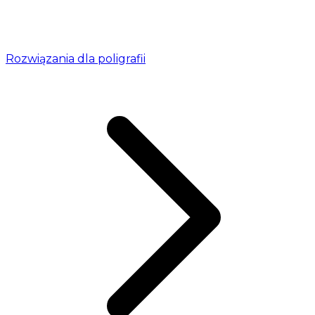
Rozwiązania dla poligrafii