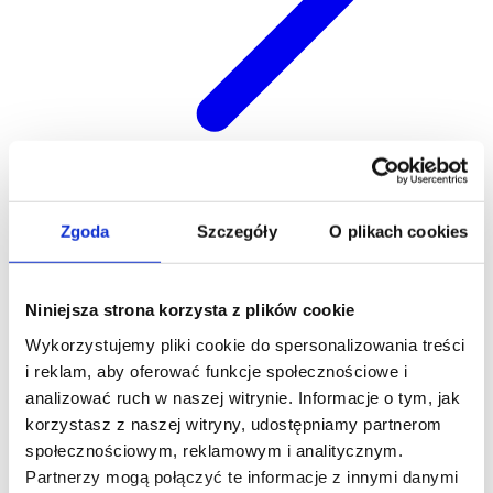
Kariera
Zgoda
Szczegóły
O plikach cookies
Niniejsza strona korzysta z plików cookie
Wykorzystujemy pliki cookie do spersonalizowania treści
i reklam, aby oferować funkcje społecznościowe i
analizować ruch w naszej witrynie. Informacje o tym, jak
korzystasz z naszej witryny, udostępniamy partnerom
społecznościowym, reklamowym i analitycznym.
Partnerzy mogą połączyć te informacje z innymi danymi