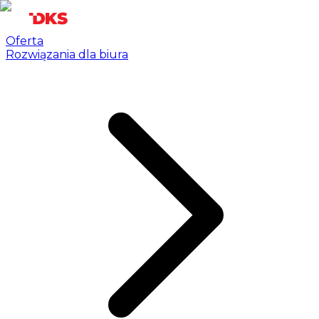
Oferta
Rozwiązania dla biura