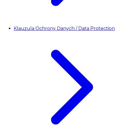
Klauzula Ochrony Danych / Data Protection