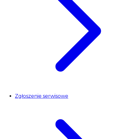
Zgłoszenie serwisowe