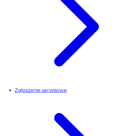
Zgłoszenie serwisowe