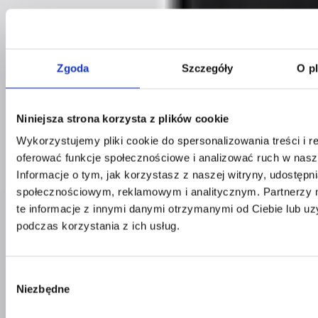
Zgoda
Szczegóły
O p
Niniejsza strona korzysta z plików cookie
Wykorzystujemy pliki cookie do spersonalizowania treści i r
oferować funkcje społecznościowe i analizować ruch w nasze
Informacje o tym, jak korzystasz z naszej witryny, udostęp
społecznościowym, reklamowym i analitycznym. Partnerzy
te informacje z innymi danymi otrzymanymi od Ciebie lub u
Kontakt
podczas korzystania z ich usług.
Centrala
Telefon:
58 309 03 07
Wybór
E-mail:
kontakt@dks.pl
Niezbędne
zgody
Dział Obsługi Klienta