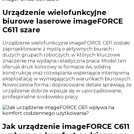
Urządzenie wielofunkcyjne
biurowe laserowe imageFORCE
C611 szare
Urządzenie wielofunkcyjne imageFORCE C611 zostało
zaprojektowane z myślą o aktywnych biurach i
dużych grupach roboczych, w których kluczowe
znaczenie ma wydajna i elastyczna praca. Model ten
oferuje druk kolorowy w formacie A4, solidną
konstrukcję oraz rozwiązania wspierające intensywną
eksploatację w wymagających warunkach biurowych.
Nowoczesna forma i dopracowane detale sprawiają, że
urządzenie dobrze wpisuje się w uporządkowane,
profesjonalne środowisko pracy.
Jak urządzenie imageFORCE C611