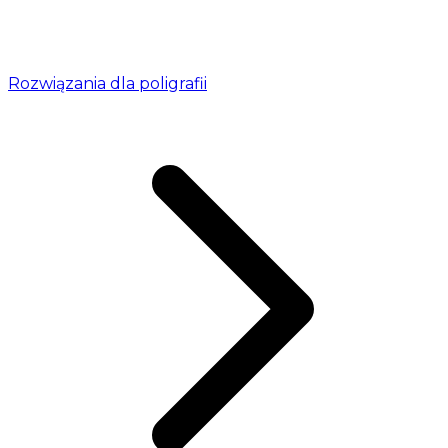
Rozwiązania dla poligrafii