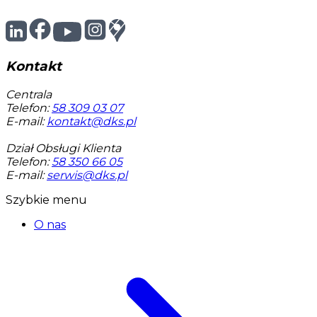
Kontakt
Centrala
Telefon:
58 309 03 07
E-mail:
kontakt@dks.pl
Dział Obsługi Klienta
Telefon:
58 350 66 05
E-mail:
serwis@dks.pl
Szybkie menu
O nas