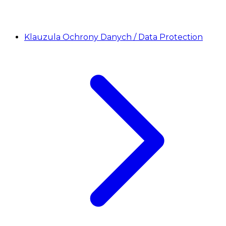
Klauzula Ochrony Danych / Data Protection