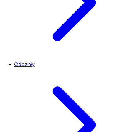
Oddziały