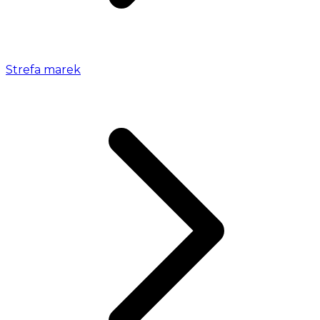
Strefa marek