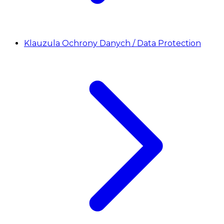
Klauzula Ochrony Danych / Data Protection