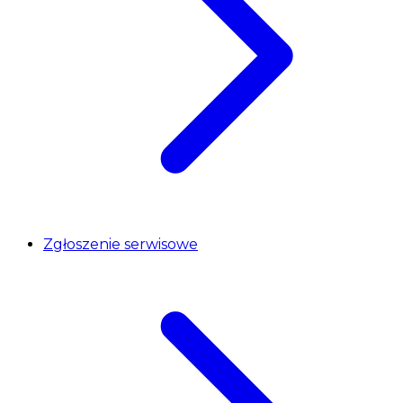
Zgłoszenie serwisowe