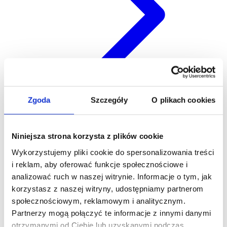
Zgoda
Szczegóły
O plikach cookies
Eksport
Niniejsza strona korzysta z plików cookie
Wykorzystujemy pliki cookie do spersonalizowania treści
i reklam, aby oferować funkcje społecznościowe i
analizować ruch w naszej witrynie. Informacje o tym, jak
korzystasz z naszej witryny, udostępniamy partnerom
społecznościowym, reklamowym i analitycznym.
Partnerzy mogą połączyć te informacje z innymi danymi
otrzymanymi od Ciebie lub uzyskanymi podczas