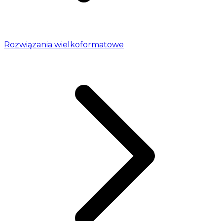
Rozwiązania wielkoformatowe