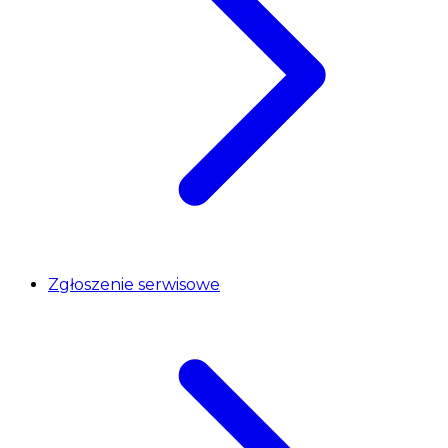
Zgłoszenie serwisowe