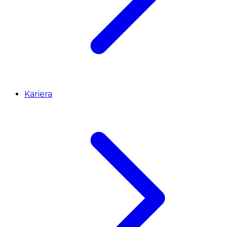
Kariera