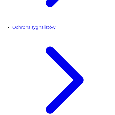
Ochrona sygnalistów