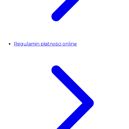
Regulamin płatności online