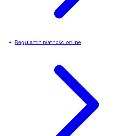
Regulamin płatności online