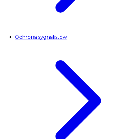
Ochrona sygnalistów