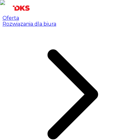
Oferta
Rozwiązania dla biura