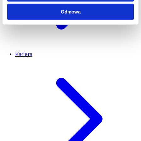
Odmowa
Kariera