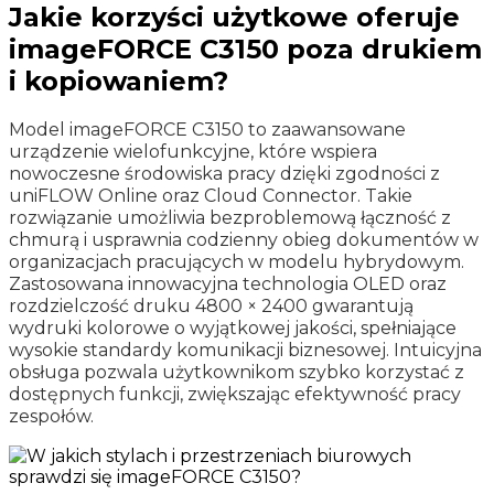
Jakie korzyści użytkowe oferuje
imageFORCE C3150 poza drukiem
i kopiowaniem?
Model imageFORCE C3150 to zaawansowane
urządzenie wielofunkcyjne, które wspiera
nowoczesne środowiska pracy dzięki zgodności z
uniFLOW Online oraz Cloud Connector. Takie
rozwiązanie umożliwia bezproblemową łączność z
chmurą i usprawnia codzienny obieg dokumentów w
organizacjach pracujących w modelu hybrydowym.
Zastosowana innowacyjna technologia OLED oraz
rozdzielczość druku 4800 × 2400 gwarantują
wydruki kolorowe o wyjątkowej jakości, spełniające
wysokie standardy komunikacji biznesowej. Intuicyjna
obsługa pozwala użytkownikom szybko korzystać z
dostępnych funkcji, zwiększając efektywność pracy
zespołów.