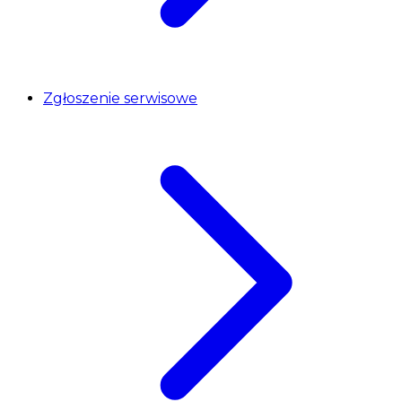
Zgłoszenie serwisowe