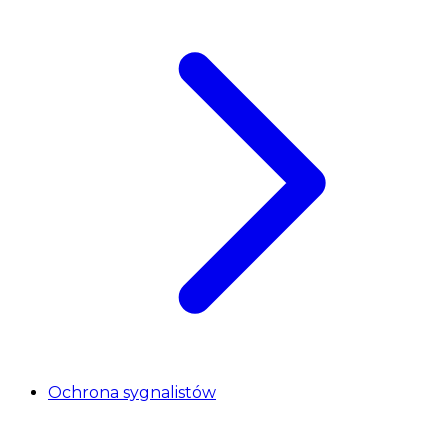
Ochrona sygnalistów