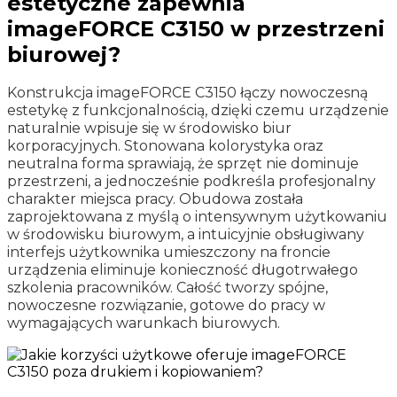
estetyczne zapewnia
imageFORCE C3150 w przestrzeni
biurowej?
Konstrukcja imageFORCE C3150 łączy nowoczesną
estetykę z funkcjonalnością, dzięki czemu urządzenie
naturalnie wpisuje się w środowisko biur
korporacyjnych. Stonowana kolorystyka oraz
neutralna forma sprawiają, że sprzęt nie dominuje
przestrzeni, a jednocześnie podkreśla profesjonalny
charakter miejsca pracy. Obudowa została
zaprojektowana z myślą o intensywnym użytkowaniu
w środowisku biurowym, a intuicyjnie obsługiwany
interfejs użytkownika umieszczony na froncie
urządzenia eliminuje konieczność długotrwałego
szkolenia pracowników. Całość tworzy spójne,
nowoczesne rozwiązanie, gotowe do pracy w
wymagających warunkach biurowych.