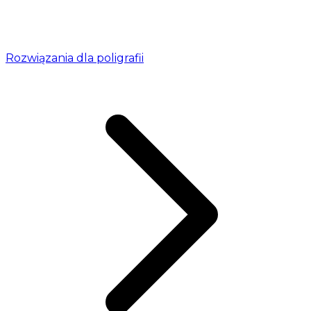
Rozwiązania dla poligrafii