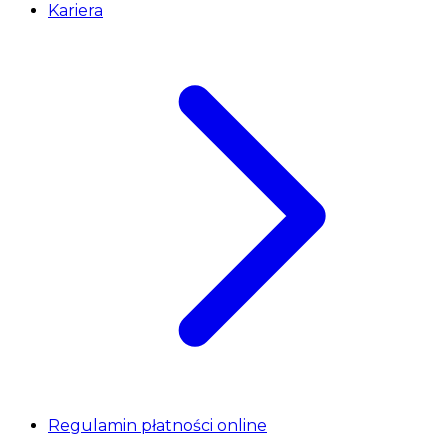
Kariera
Regulamin płatności online