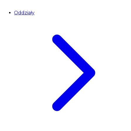
Oddziały