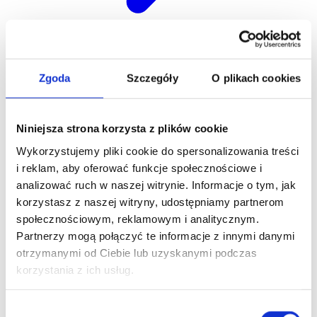
Zgłoszenie serwisowe
Zgoda
Szczegóły
O plikach cookies
Niniejsza strona korzysta z plików cookie
Wykorzystujemy pliki cookie do spersonalizowania treści
i reklam, aby oferować funkcje społecznościowe i
analizować ruch w naszej witrynie. Informacje o tym, jak
korzystasz z naszej witryny, udostępniamy partnerom
społecznościowym, reklamowym i analitycznym.
Partnerzy mogą połączyć te informacje z innymi danymi
otrzymanymi od Ciebie lub uzyskanymi podczas
korzystania z ich usług.
Wybór