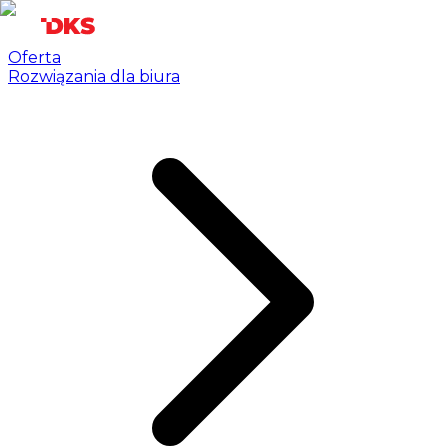
Oferta
Rozwiązania dla biura