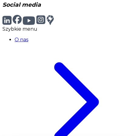
Social media
Szybkie menu
O nas