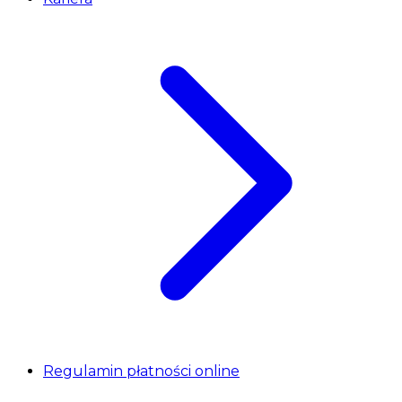
Regulamin płatności online