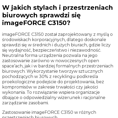
W jakich stylach i przestrzeniach
biurowych sprawdzi się
imageFORCE C3150?
imageFORCE C3150 został zaprojektowany z myślą o
środowiskach korporacyjnych, dlatego doskonale
sprawdzi się w średnich i dużych biurach, gdzie liczy
się wydajność, bezpieczeństwo i niezawodność.
Neutralna forma urządzenia pozwala na jego
zastosowanie zarówno w nowoczesnych open
space’ach, jak i w bardziej formalnych przestrzeniach
biurowych. Wykorzystanie tworzyw sztucznych
pochodzących w 30% z recyklingu podkreśla
proekologiczne podejście do projektowania, bez
kompromisów w zakresie trwałości czy jakości
wykonania. To rozwiązanie wspiera organizacje
dbające o odpowiedzialny wizerunek i racjonalne
zarządzanie zasobami.
Zastosowanie imageFORCE C3150 w różnych
przestrzeniach biurowych