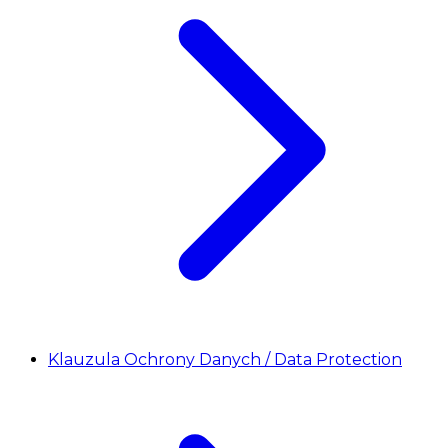
Klauzula Ochrony Danych / Data Protection