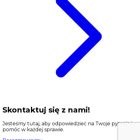
Skontaktuj się z nami!
Jesteśmy tutaj, aby odpowiedzieć na Twoje pytania i
pomóc w każdej sprawie.