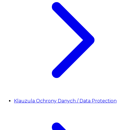
Klauzula Ochrony Danych / Data Protection