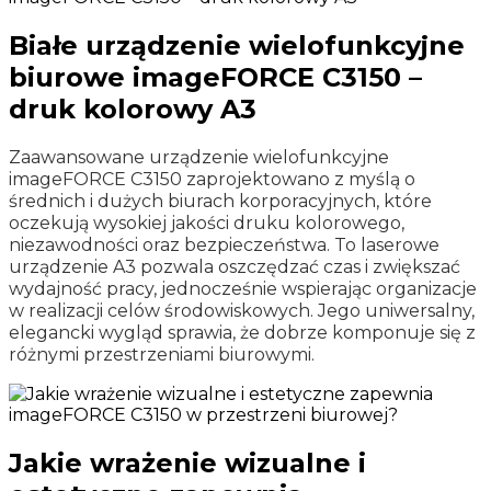
Białe urządzenie wielofunkcyjne
biurowe imageFORCE C3150 –
druk kolorowy A3
Zaawansowane urządzenie wielofunkcyjne
imageFORCE C3150 zaprojektowano z myślą o
średnich i dużych biurach korporacyjnych, które
oczekują wysokiej jakości druku kolorowego,
niezawodności oraz bezpieczeństwa. To laserowe
urządzenie A3 pozwala oszczędzać czas i zwiększać
wydajność pracy, jednocześnie wspierając organizacje
w realizacji celów środowiskowych. Jego uniwersalny,
elegancki wygląd sprawia, że dobrze komponuje się z
różnymi przestrzeniami biurowymi.
Jakie wrażenie wizualne i