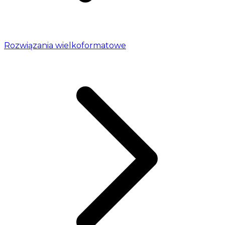
Rozwiązania wielkoformatowe