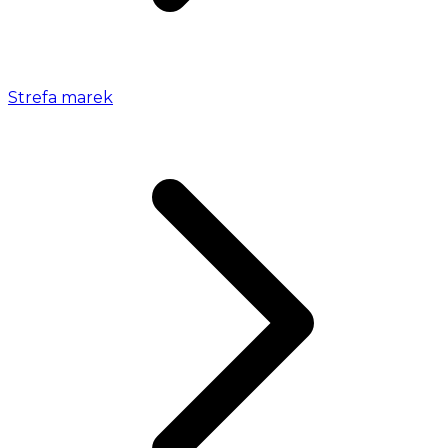
Strefa marek