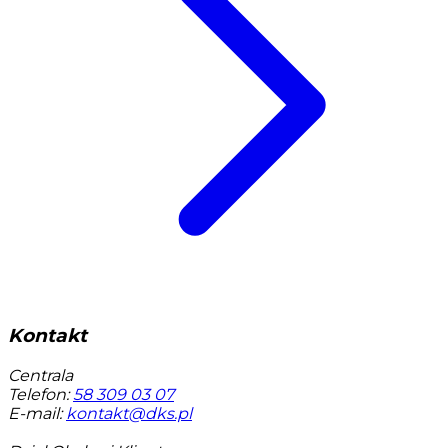
Kontakt
Centrala
Telefon:
58 309 03 07
E-mail:
kontakt@dks.pl