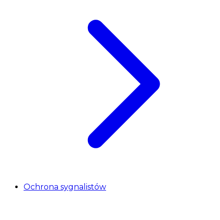
Ochrona sygnalistów