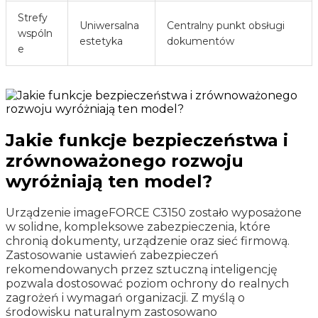
Strefy
Uniwersalna
Centralny punkt obsługi
wspóln
estetyka
dokumentów
e
Jakie funkcje bezpieczeństwa i
zrównoważonego rozwoju
wyróżniają ten model?
Urządzenie imageFORCE C3150 zostało wyposażone
w solidne, kompleksowe zabezpieczenia, które
chronią dokumenty, urządzenie oraz sieć firmową.
Zastosowanie ustawień zabezpieczeń
rekomendowanych przez sztuczną inteligencję
pozwala dostosować poziom ochrony do realnych
zagrożeń i wymagań organizacji. Z myślą o
środowisku naturalnym zastosowano