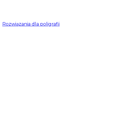
Rozwiązania dla poligrafii