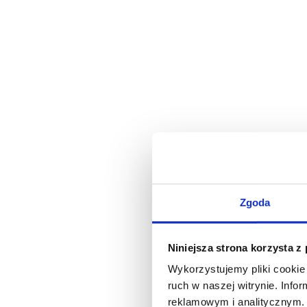
Zgoda
Niniejsza strona korzysta z
Wykorzystujemy pliki cookie 
ruch w naszej witrynie. Inf
reklamowym i analitycznym. 