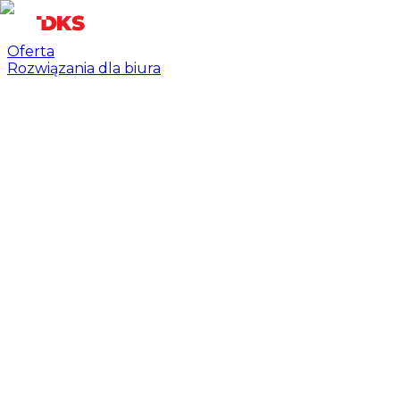
Oferta
Rozwiązania dla biura