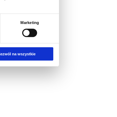
Marketing
ezwól na wszystkie