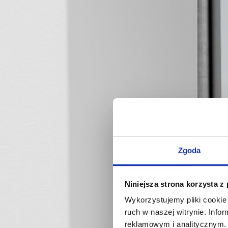
Zgoda
Niniejsza strona korzysta z
Wykorzystujemy pliki cookie 
ruch w naszej witrynie. Inf
reklamowym i analitycznym. 