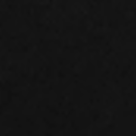
Oddziały