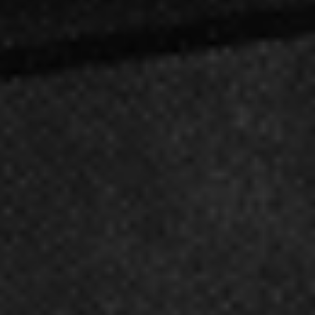
Oddziały