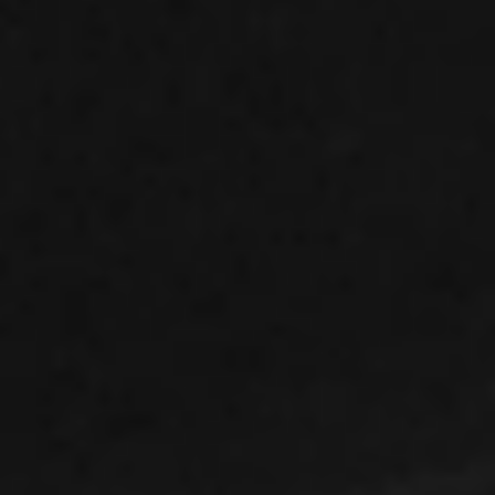
Kariera