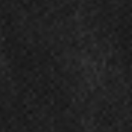
Kariera