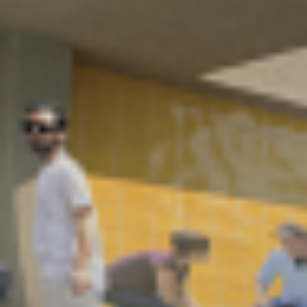
Kariera