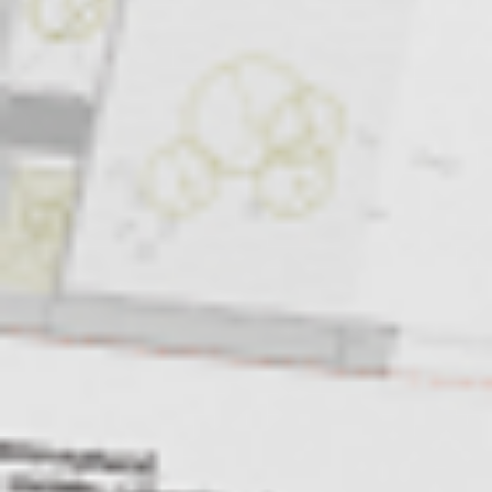
Eksport