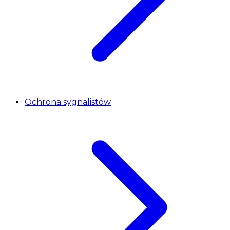
Ochrona sygnalistów