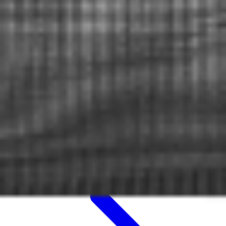
Oddziały