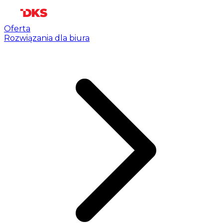
Oferta
Rozwiązania dla biura