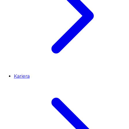
Kariera