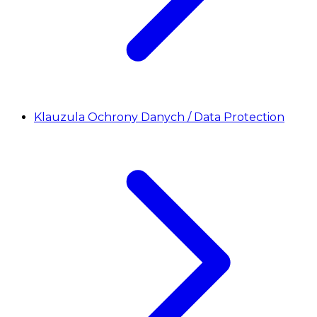
Klauzula Ochrony Danych / Data Protection