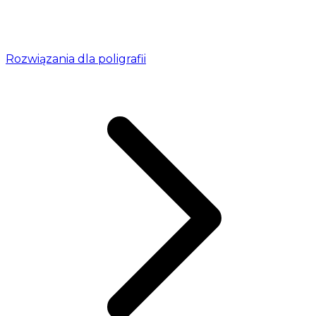
Rozwiązania dla poligrafii