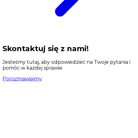
Skontaktuj się z nami!
Jesteśmy tutaj, aby odpowiedzieć na Twoje pytania i
pomóc w każdej sprawie.
Porozmawiajmy