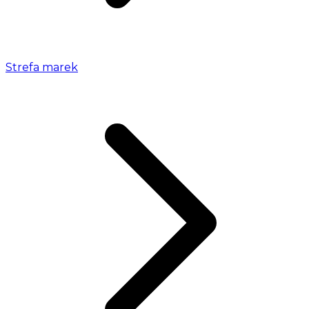
Strefa marek