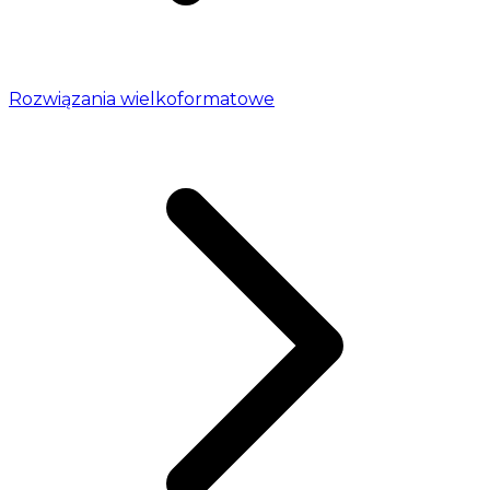
Rozwiązania wielkoformatowe