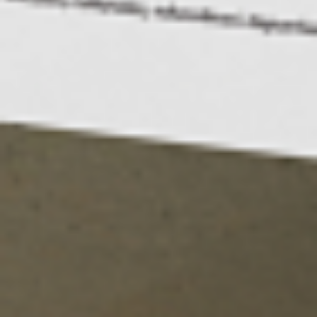
Oddziały