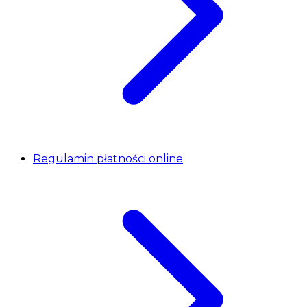
Regulamin płatności online