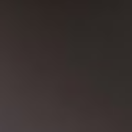
Kariera