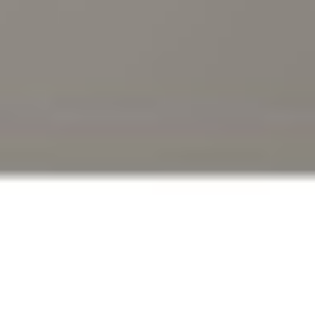
Klauzula Ochrony Danych / Data Protection