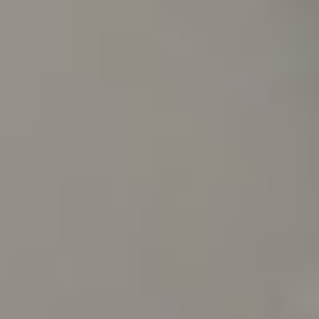
Regulamin płatności online