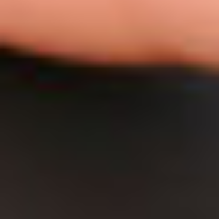
Oddziały