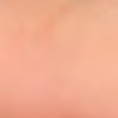
Eksport