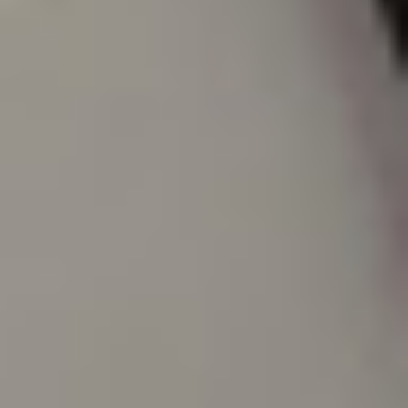
Kariera