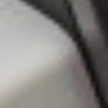
Oddziały