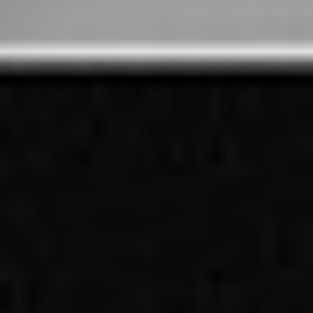
Oddziały