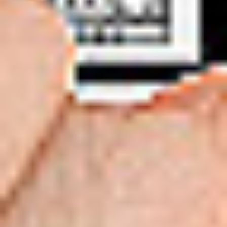
Kariera