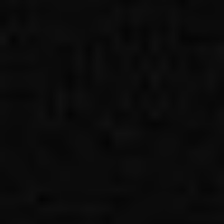
Kariera