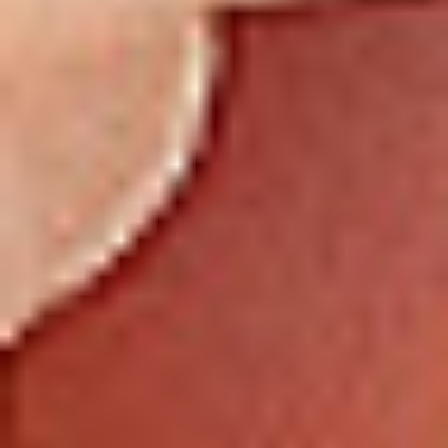
Eksport