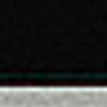
Skontaktuj się z nami!