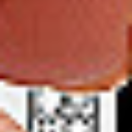
Oddziały