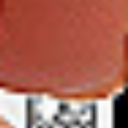
Oddziały