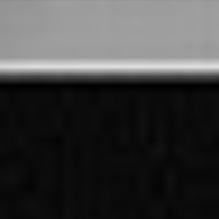
Oddziały