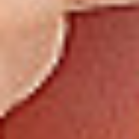
Eksport