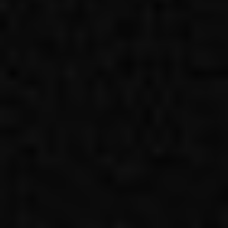
Kariera