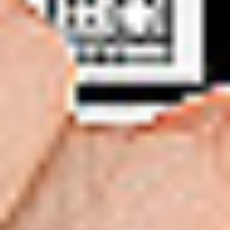
Kariera