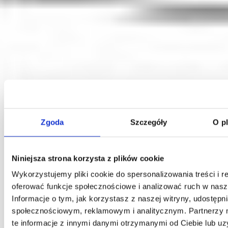
Zgoda
Szczegóły
O p
Kontakt
Niniejsza strona korzysta z plików cookie
Centrala
Wykorzystujemy pliki cookie do spersonalizowania treści i r
Telefon:
58 309 03 07
oferować funkcje społecznościowe i analizować ruch w nasze
E-mail:
kontakt@dks.pl
Informacje o tym, jak korzystasz z naszej witryny, udostęp
społecznościowym, reklamowym i analitycznym. Partnerzy
Dział Obsługi Klienta
Telefon:
58 350 66 05
te informacje z innymi danymi otrzymanymi od Ciebie lub u