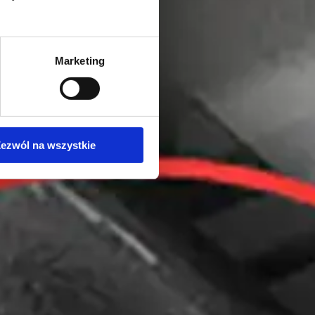
Marketing
ezwól na wszystkie