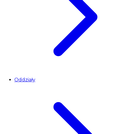
Oddziały