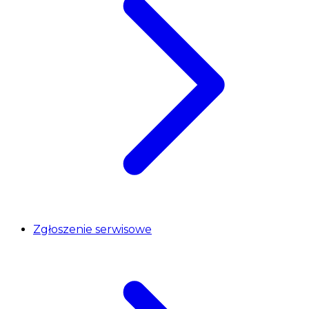
Zgłoszenie serwisowe