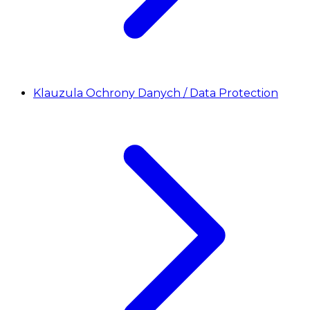
Klauzula Ochrony Danych / Data Protection