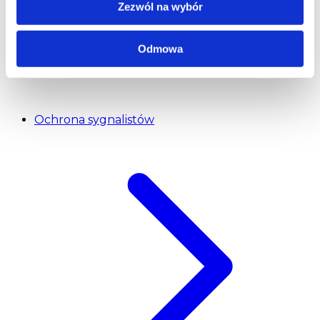
Zezwól na wybór
Odmowa
Ochrona sygnalistów