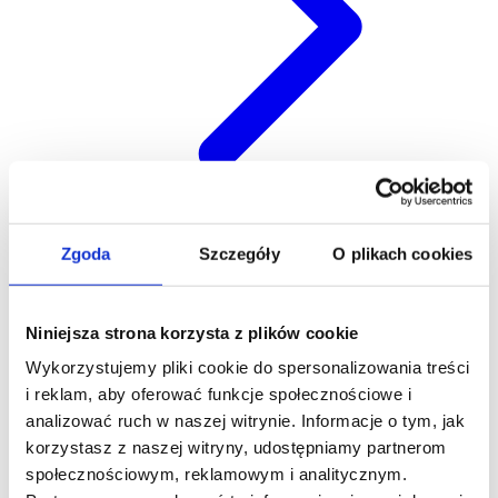
Zgoda
Szczegóły
O plikach cookies
Kariera
Niniejsza strona korzysta z plików cookie
Wykorzystujemy pliki cookie do spersonalizowania treści
i reklam, aby oferować funkcje społecznościowe i
analizować ruch w naszej witrynie. Informacje o tym, jak
korzystasz z naszej witryny, udostępniamy partnerom
społecznościowym, reklamowym i analitycznym.