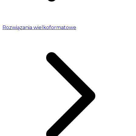
Rozwiązania wielkoformatowe