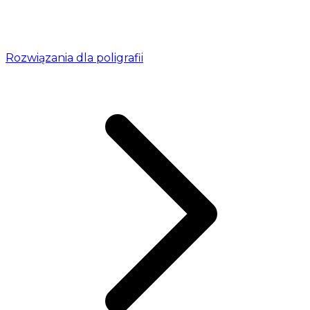
Rozwiązania dla poligrafii