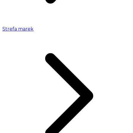
Strefa marek