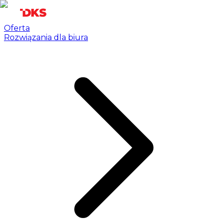
Oferta
Rozwiązania dla biura