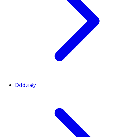
Oddziały