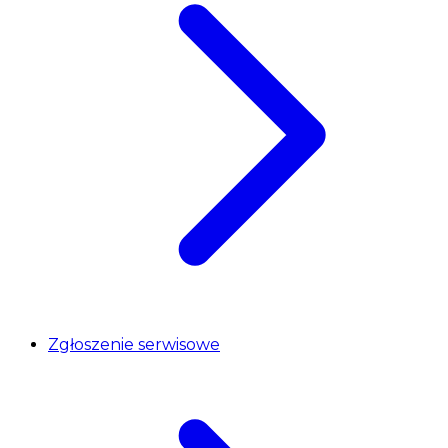
Zgłoszenie serwisowe