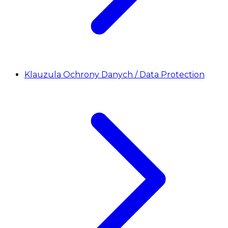
Klauzula Ochrony Danych / Data Protection