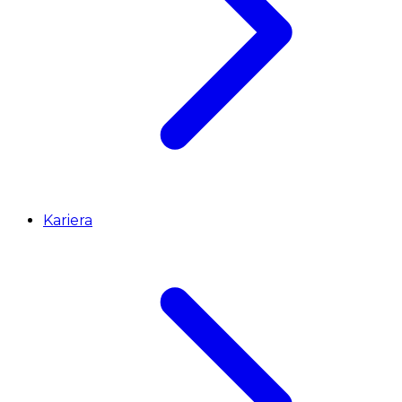
Kariera