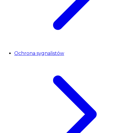
Ochrona sygnalistów