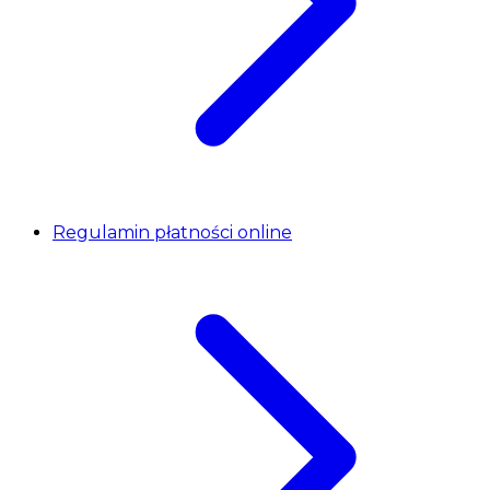
Regulamin płatności online