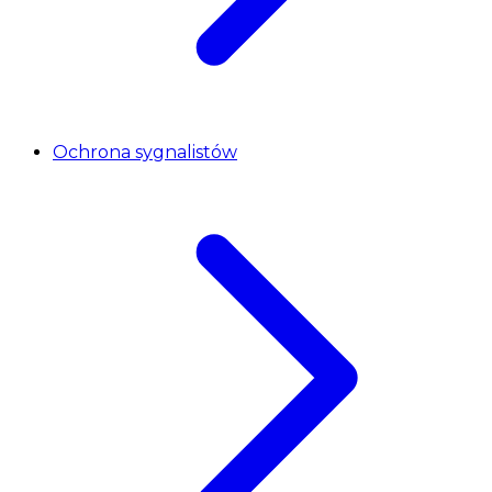
Ochrona sygnalistów