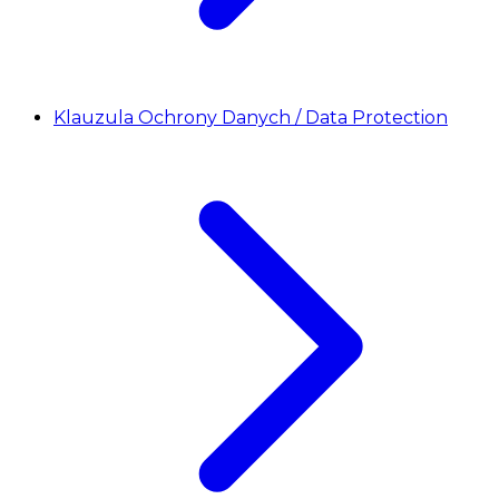
Klauzula Ochrony Danych / Data Protection