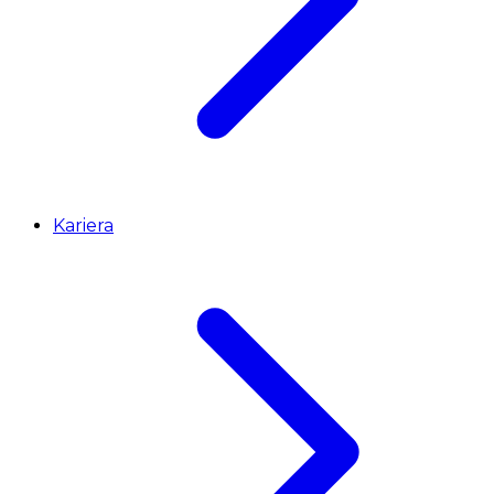
Kariera