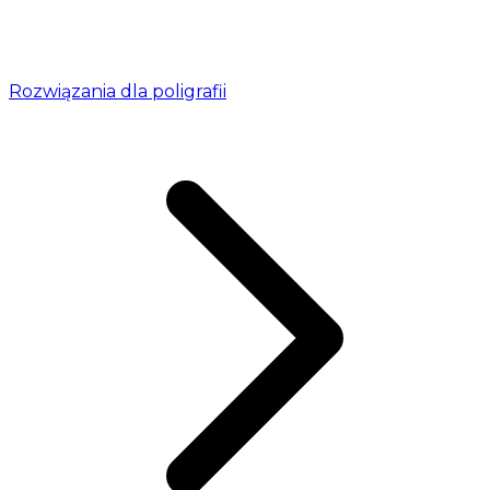
Rozwiązania dla poligrafii