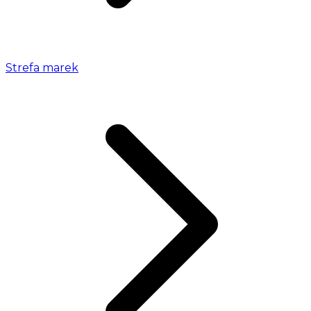
Strefa marek