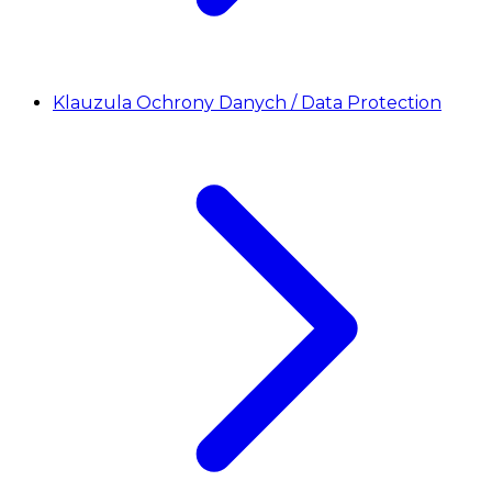
Klauzula Ochrony Danych / Data Protection