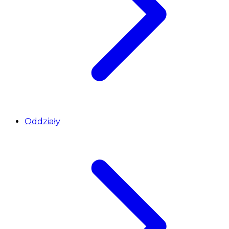
Oddziały