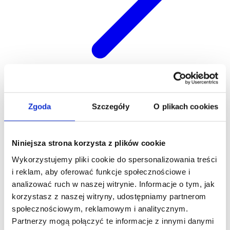
Kariera
Zgoda
Szczegóły
O plikach cookies
Niniejsza strona korzysta z plików cookie
Wykorzystujemy pliki cookie do spersonalizowania treści
i reklam, aby oferować funkcje społecznościowe i
analizować ruch w naszej witrynie. Informacje o tym, jak
korzystasz z naszej witryny, udostępniamy partnerom
społecznościowym, reklamowym i analitycznym.
Partnerzy mogą połączyć te informacje z innymi danymi