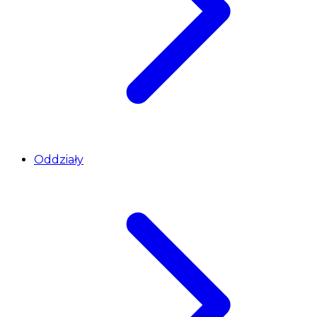
Oddziały