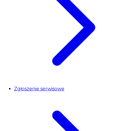
Zgłoszenie serwisowe