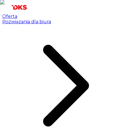
Oferta
Rozwiązania dla biura