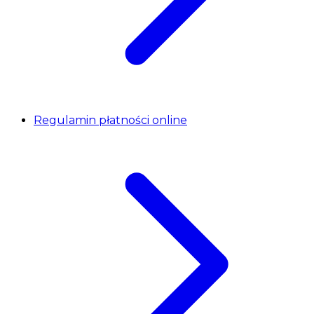
Regulamin płatności online