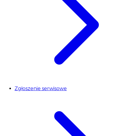
Zgłoszenie serwisowe