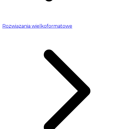
Rozwiązania wielkoformatowe