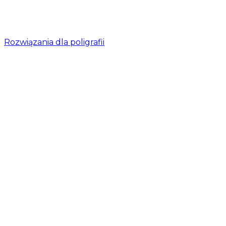
Rozwiązania dla poligrafii