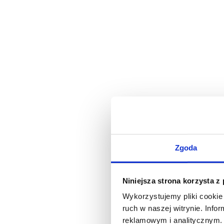
Zgoda
Niniejsza strona korzysta z
Wykorzystujemy pliki cookie 
ruch w naszej witrynie. Inf
reklamowym i analitycznym. 