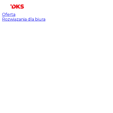
Oferta
Rozwiązania dla biura