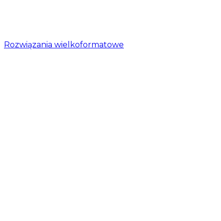
Rozwiązania wielkoformatowe