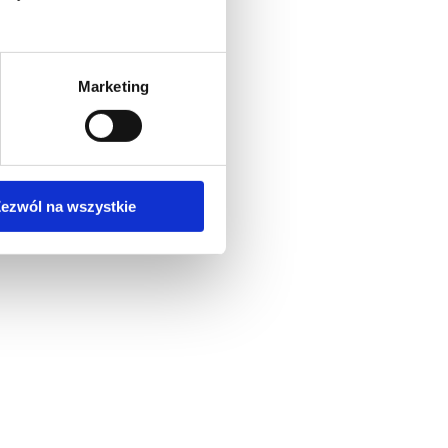
Marketing
ezwól na wszystkie