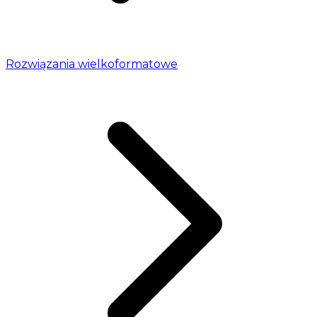
Rozwiązania wielkoformatowe