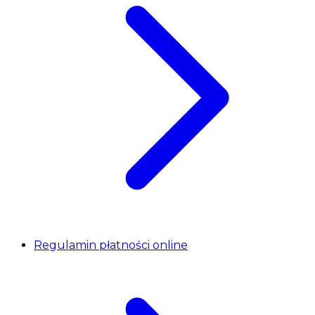
Regulamin płatności online