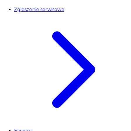
Zgłoszenie serwisowe
Eksport