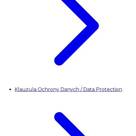
Klauzula Ochrony Danych / Data Protection