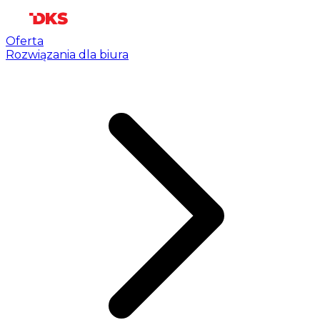
Oferta
Rozwiązania dla biura