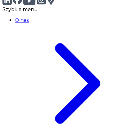
Szybkie menu
O nas