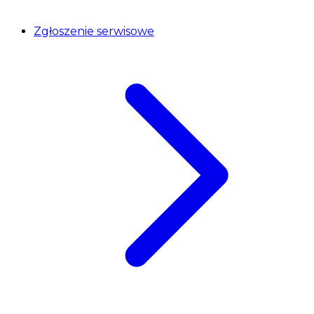
Zgłoszenie serwisowe