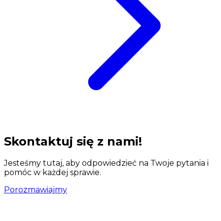
Skontaktuj się z nami!
Jesteśmy tutaj, aby odpowiedzieć na Twoje pytania i
pomóc w każdej sprawie.
Porozmawiajmy