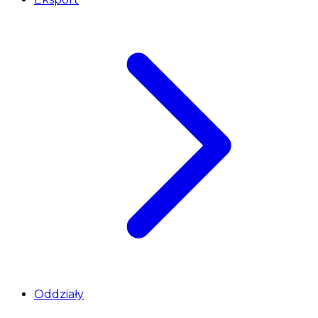
Oddziały