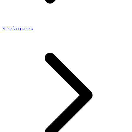
Strefa marek