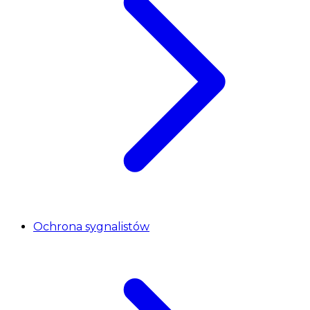
Ochrona sygnalistów