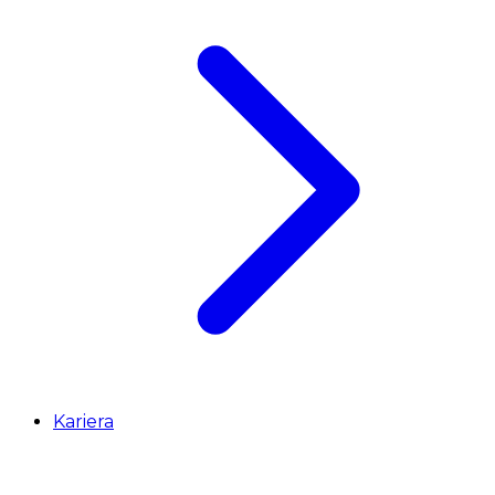
Kariera