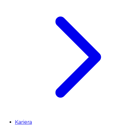
Kariera