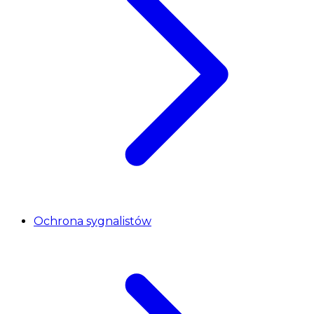
Ochrona sygnalistów