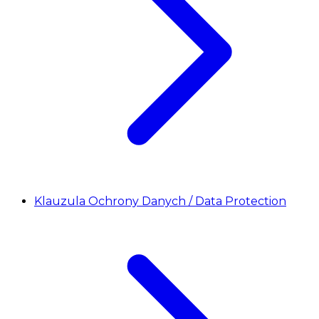
Klauzula Ochrony Danych / Data Protection