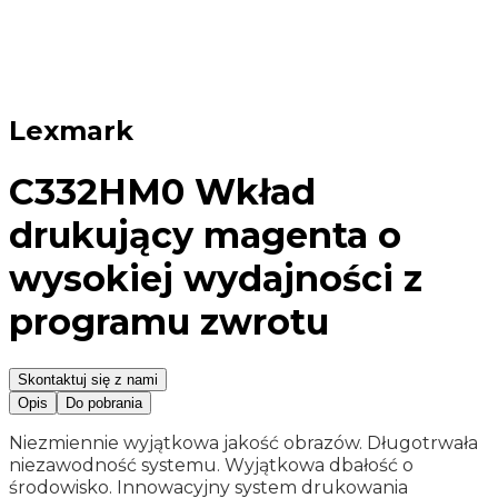
Lexmark
C332HM0 Wkład
drukujący magenta o
wysokiej wydajności z
programu zwrotu
Skontaktuj się z nami
Opis
Do pobrania
Niezmiennie wyjątkowa jakość obrazów. Długotrwała
niezawodność systemu. Wyjątkowa dbałość o
środowisko. Innowacyjny system drukowania