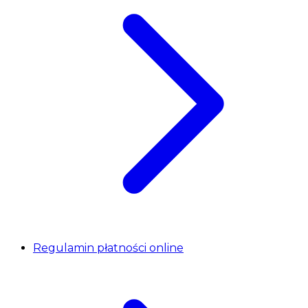
Regulamin płatności online