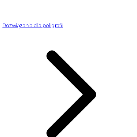
Rozwiązania dla poligrafii