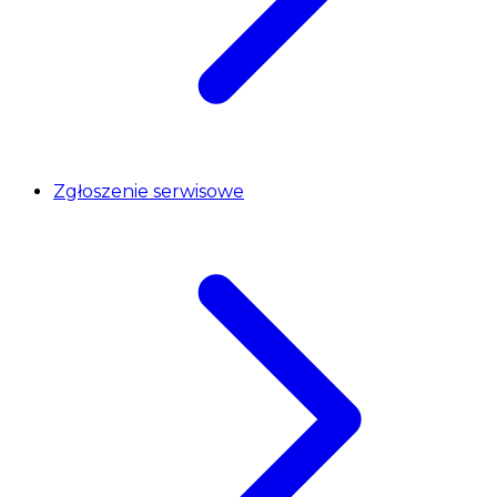
Zgłoszenie serwisowe