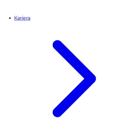
Kariera