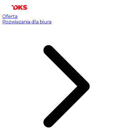
Oferta
Rozwiązania dla biura