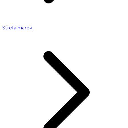
Strefa marek