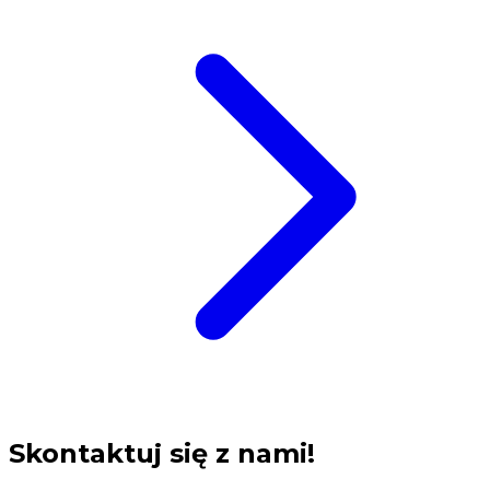
Skontaktuj się z nami!