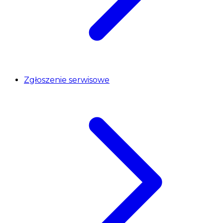
Zgłoszenie serwisowe