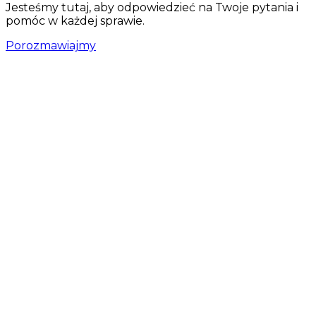
Jesteśmy tutaj, aby odpowiedzieć na Twoje pytania i
pomóc w każdej sprawie.
Porozmawiajmy