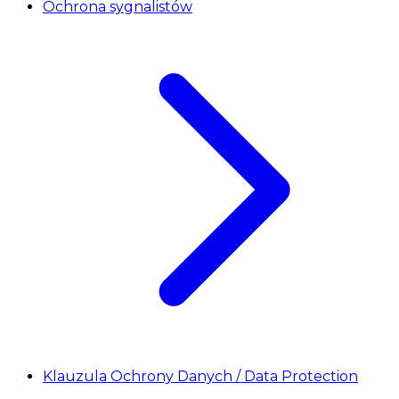
Ochrona sygnalistów
Klauzula Ochrony Danych / Data Protection