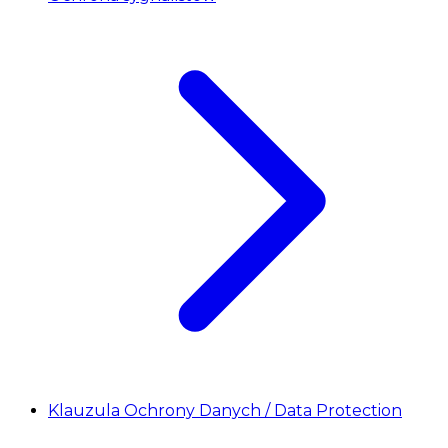
Klauzula Ochrony Danych / Data Protection