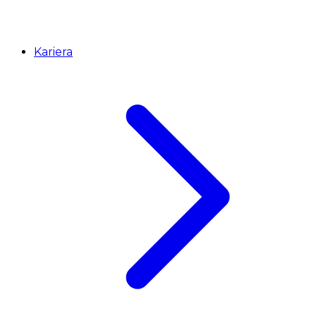
Kariera