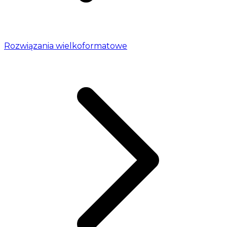
Rozwiązania wielkoformatowe