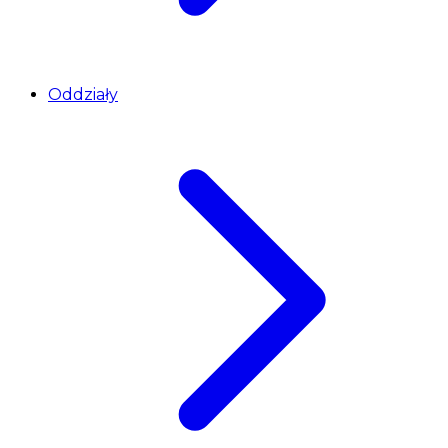
Oddziały