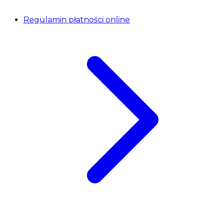
Regulamin płatności online