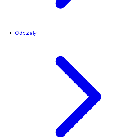
Oddziały