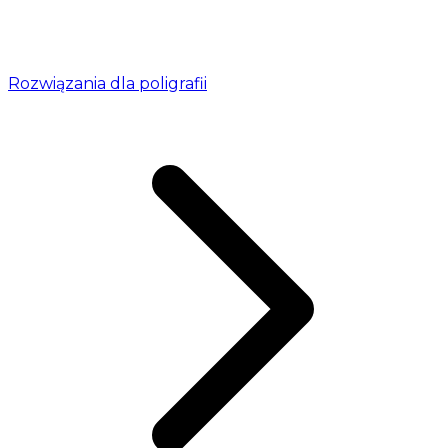
Rozwiązania dla poligrafii