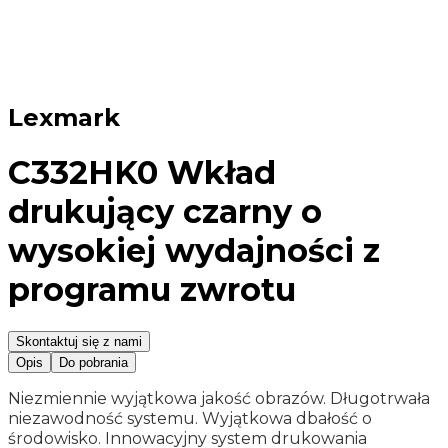
Lexmark
C332HK0 Wkład
drukujący czarny o
wysokiej wydajności z
programu zwrotu
Skontaktuj się z nami
Opis
Do pobrania
Niezmiennie wyjątkowa jakość obrazów. Długotrwała
niezawodność systemu. Wyjątkowa dbałość o
środowisko. Innowacyjny system drukowania