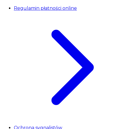
Regulamin płatności online
Ochrona sygnalistów