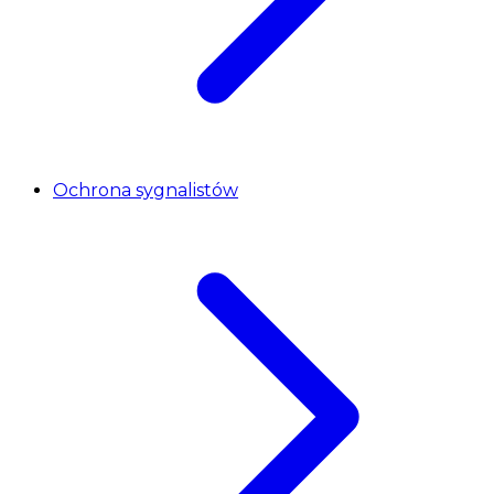
Ochrona sygnalistów