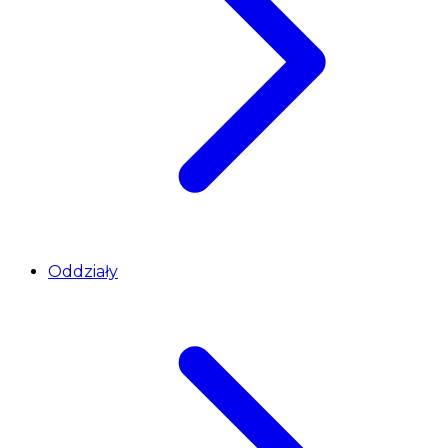
Oddziały