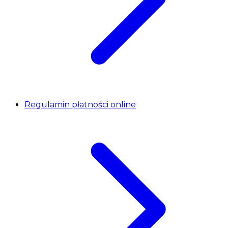
Regulamin płatności online