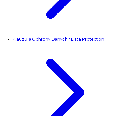
Klauzula Ochrony Danych / Data Protection