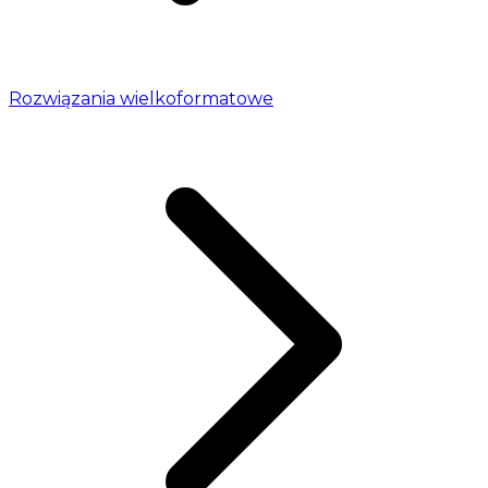
Rozwiązania wielkoformatowe