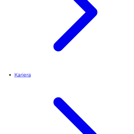
Kariera