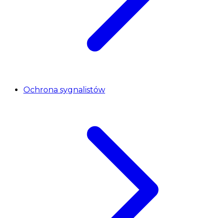
Ochrona sygnalistów