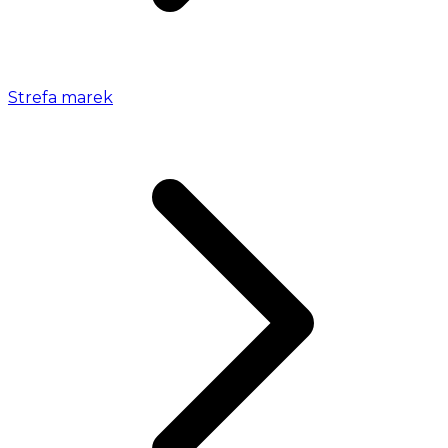
Strefa marek