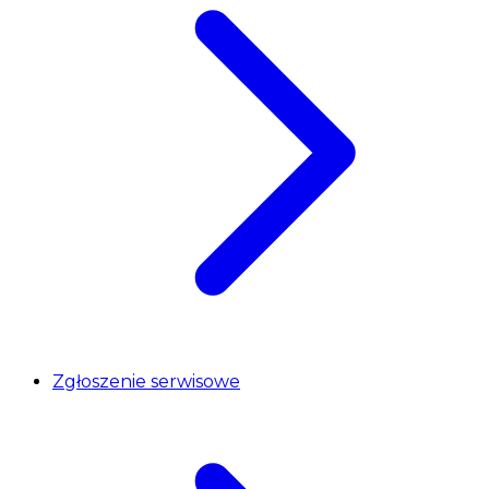
Zgłoszenie serwisowe