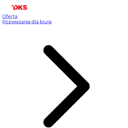
Oferta
Rozwiązania dla biura