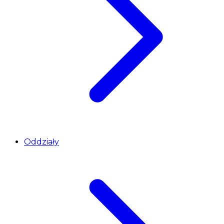
Oddziały