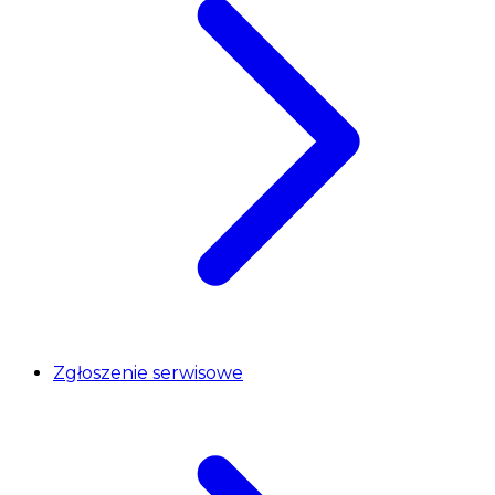
Zgłoszenie serwisowe