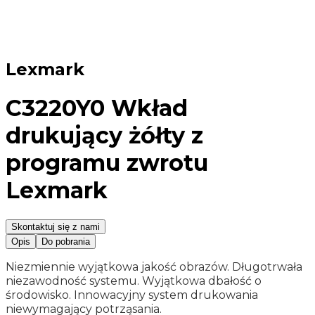
Lexmark
C3220Y0 Wkład
drukujący żółty z
programu zwrotu
Lexmark
Skontaktuj się z nami
Opis
Do pobrania
Niezmiennie wyjątkowa jakość obrazów. Długotrwała
niezawodność systemu. Wyjątkowa dbałość o
środowisko. Innowacyjny system drukowania
niewymagający potrząsania.