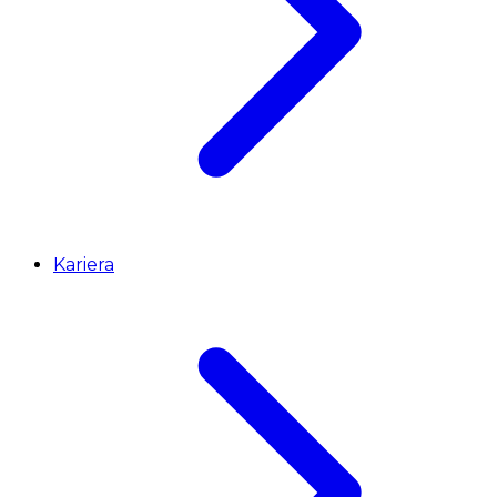
Kariera