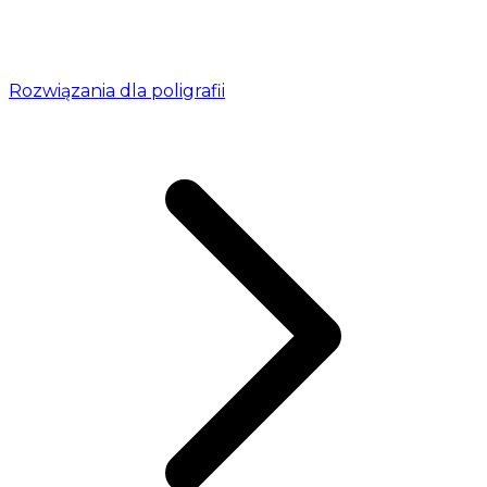
Rozwiązania dla poligrafii