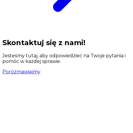
Skontaktuj się z nami!
Jesteśmy tutaj, aby odpowiedzieć na Twoje pytania i
pomóc w każdej sprawie.
Porozmawiajmy