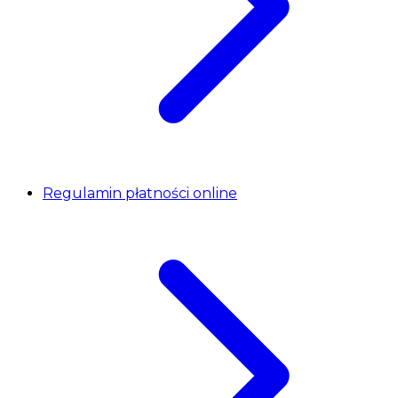
Regulamin płatności online