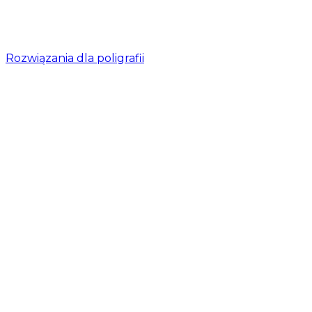
Rozwiązania dla poligrafii