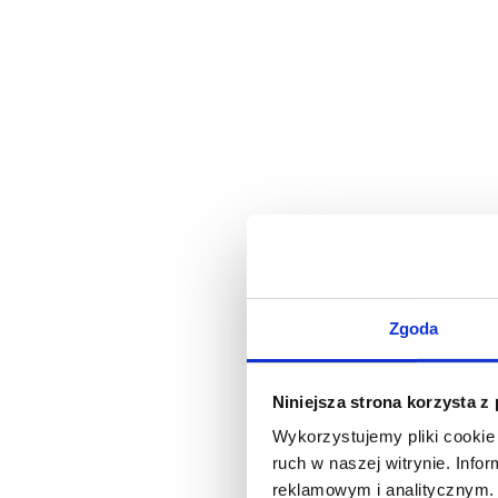
Zgoda
Niniejsza strona korzysta z
Wykorzystujemy pliki cookie 
ruch w naszej witrynie. Inf
reklamowym i analitycznym. 