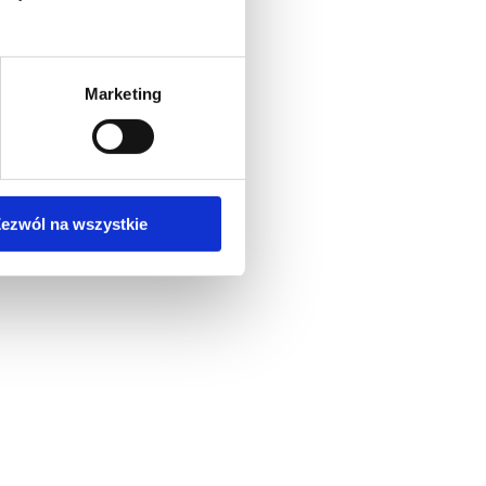
Marketing
ezwól na wszystkie