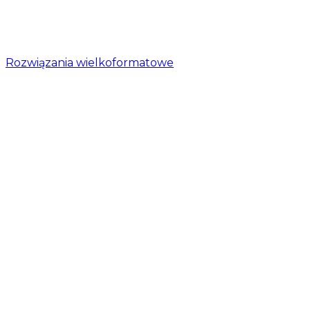
Rozwiązania wielkoformatowe