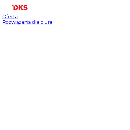
Oferta
Rozwiązania dla biura