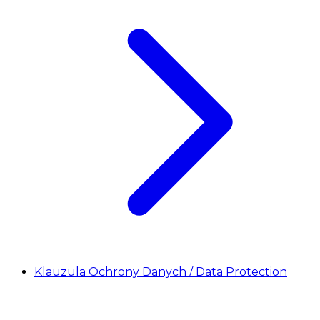
Klauzula Ochrony Danych / Data Protection