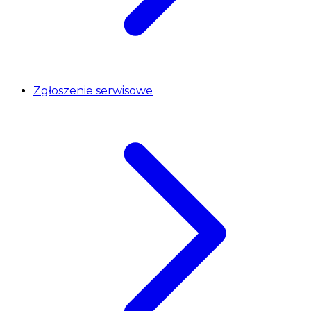
Zgłoszenie serwisowe