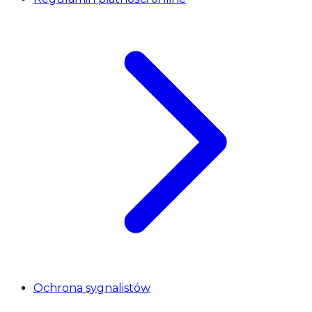
Ochrona sygnalistów