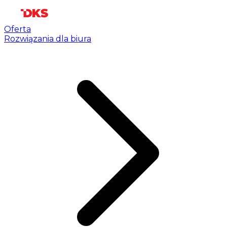
Oferta
Rozwiązania dla biura