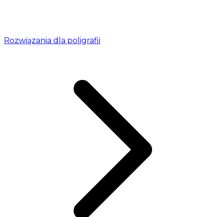
Rozwiązania dla poligrafii