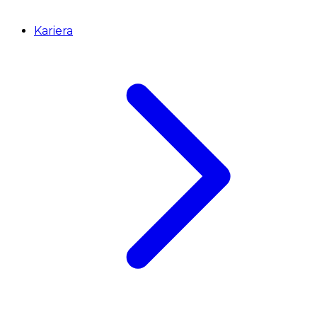
Kariera