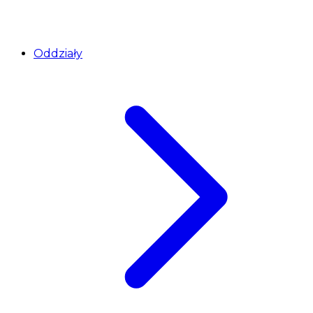
Oddziały