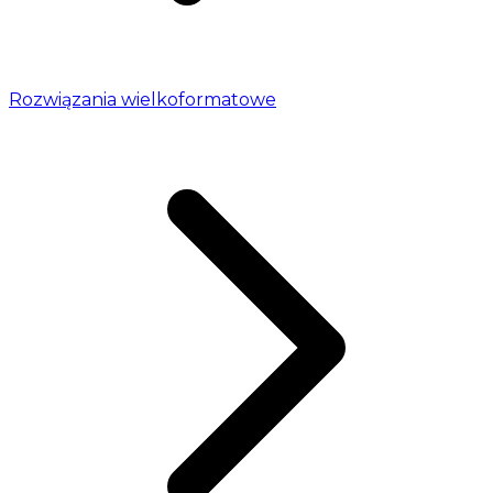
Rozwiązania wielkoformatowe