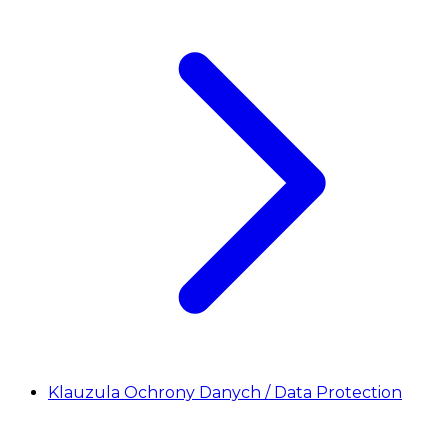
Klauzula Ochrony Danych / Data Protection