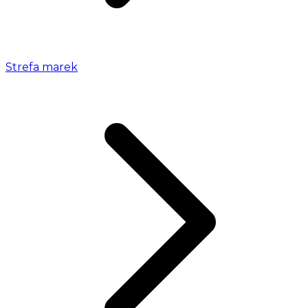
Strefa marek