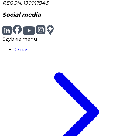
REGON: 190917946
Social media
Szybkie menu
O nas