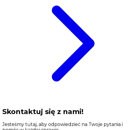
Skontaktuj się z nami!
Jesteśmy tutaj, aby odpowiedzieć na Twoje pytania i
pomóc w każdej sprawie.