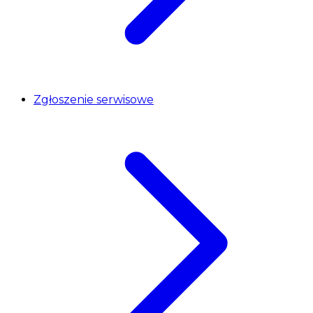
Zgłoszenie serwisowe