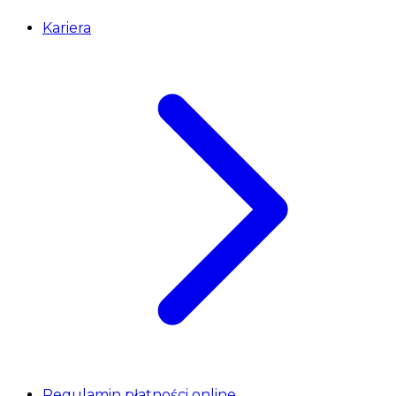
Kariera
Regulamin płatności online