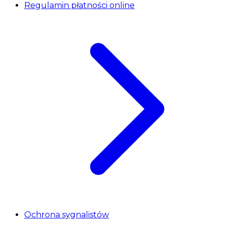
Regulamin płatności online
Ochrona sygnalistów