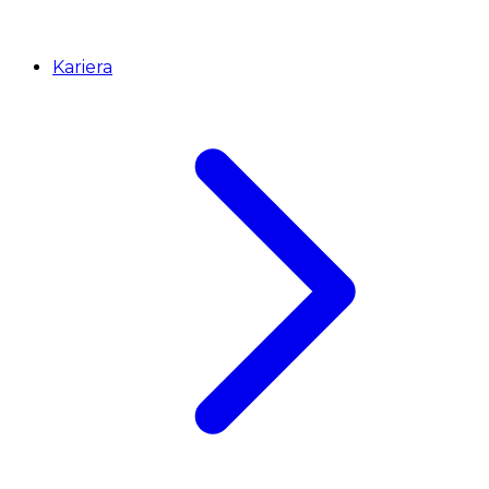
Kariera