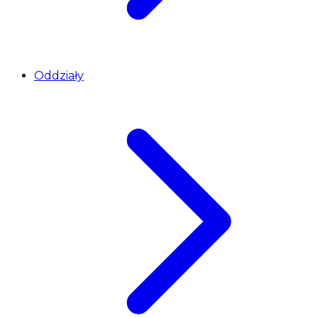
Oddziały