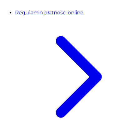
Regulamin płatności online