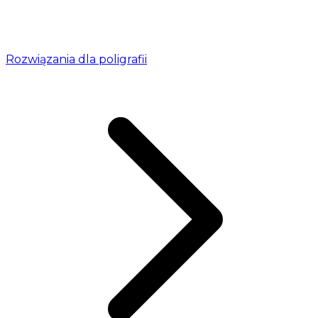
Rozwiązania dla poligrafii