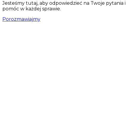
Jesteśmy tutaj, aby odpowiedzieć na Twoje pytania i
pomóc w każdej sprawie.
Porozmawiajmy