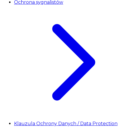
Ochrona sygnalistów
Klauzula Ochrony Danych / Data Protection