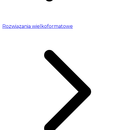
Rozwiązania wielkoformatowe