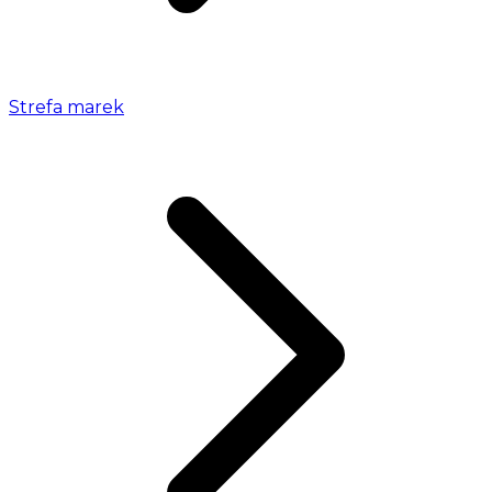
Strefa marek