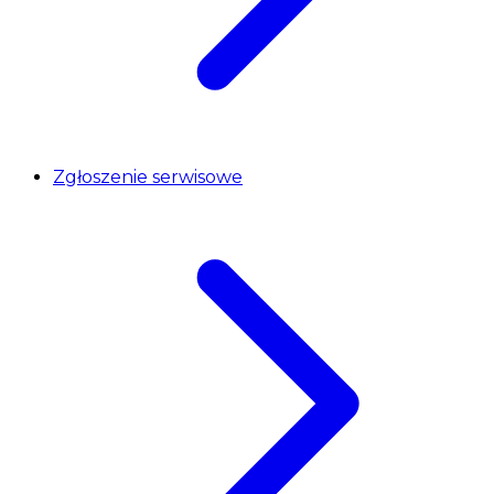
Zgłoszenie serwisowe