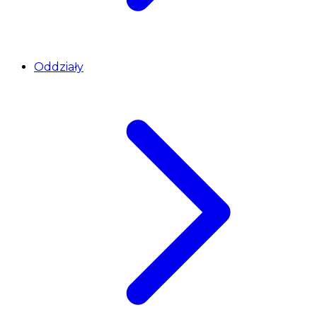
Oddziały