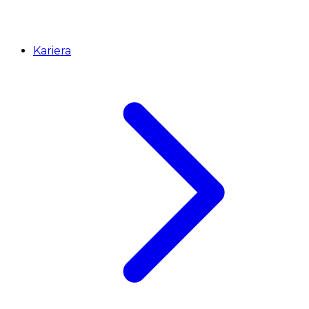
Kariera