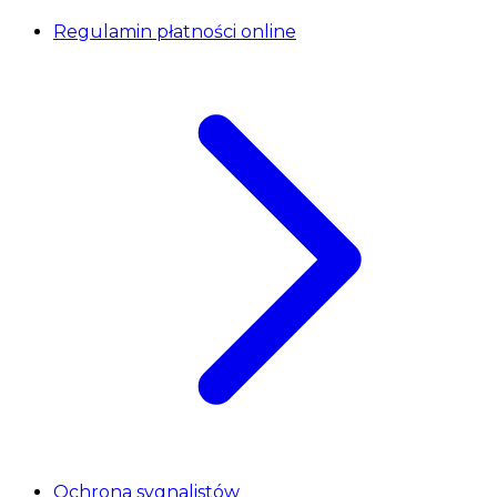
Regulamin płatności online
Ochrona sygnalistów