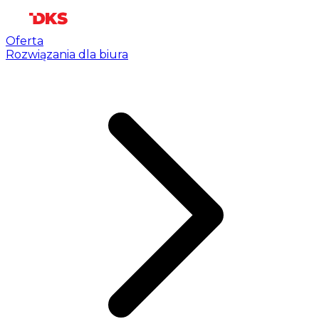
Oferta
Rozwiązania dla biura