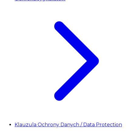
Klauzula Ochrony Danych / Data Protection