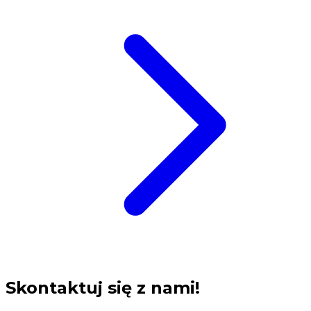
Skontaktuj się z nami!