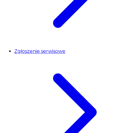
Zgłoszenie serwisowe