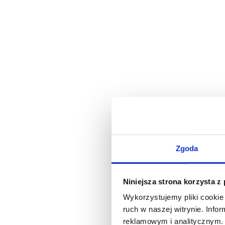
Zgoda
Niniejsza strona korzysta z
Wykorzystujemy pliki cookie 
ruch w naszej witrynie. Inf
reklamowym i analitycznym. 