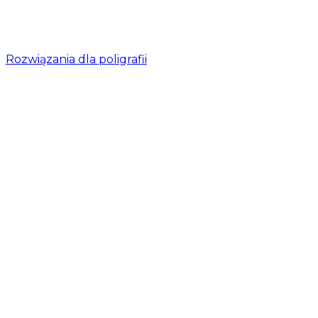
Rozwiązania dla poligrafii