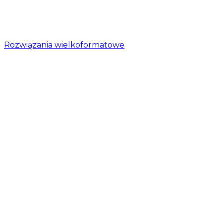
Rozwiązania wielkoformatowe