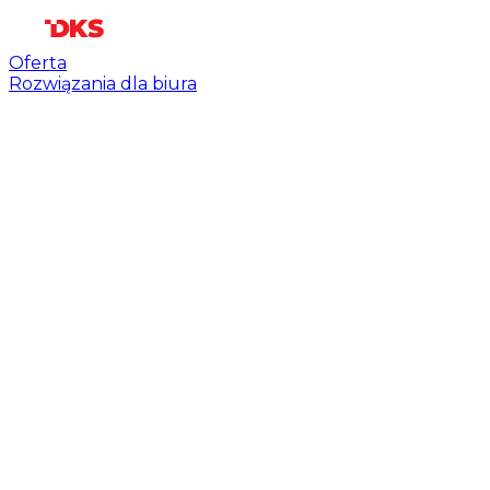
Oferta
Rozwiązania dla biura