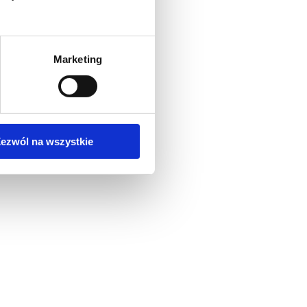
Marketing
ezwól na wszystkie