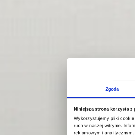
Zgoda
Niniejsza strona korzysta z
Wykorzystujemy pliki cookie 
ruch w naszej witrynie. Inf
reklamowym i analitycznym. 