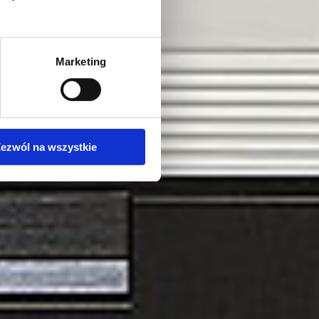
Marketing
ezwól na wszystkie