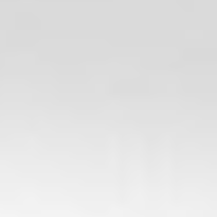
Oddziały