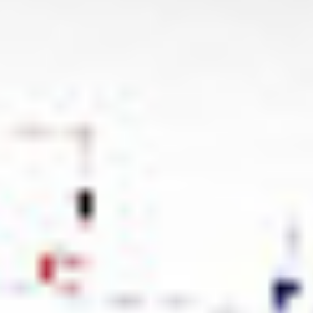
Kariera