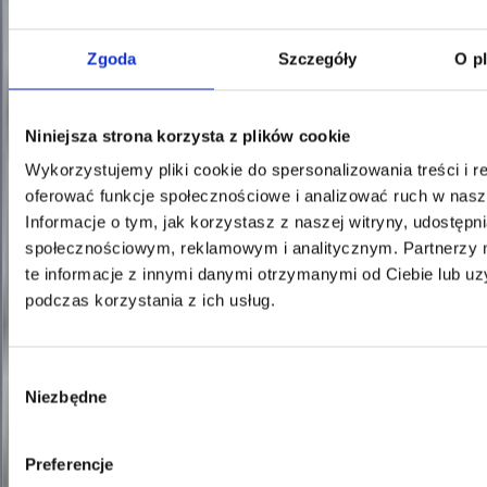
Zgoda
Szczegóły
O p
Niniejsza strona korzysta z plików cookie
Wykorzystujemy pliki cookie do spersonalizowania treści i r
oferować funkcje społecznościowe i analizować ruch w nasze
Informacje o tym, jak korzystasz z naszej witryny, udostęp
społecznościowym, reklamowym i analitycznym. Partnerzy
te informacje z innymi danymi otrzymanymi od Ciebie lub u
Laptop dla firmy: kupić czy wynająć? Jak zaplanować
wymianę sprzętu bez obciążania budżetu
podczas korzystania z ich usług.
Wybór
Niezbędne
zgody
Preferencje