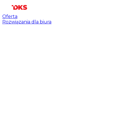
Oferta
Rozwiązania dla biura