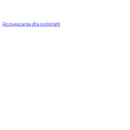
Rozwiązania dla poligrafii