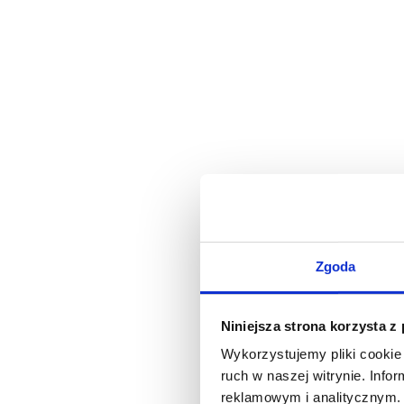
Zgoda
Niniejsza strona korzysta z
Wykorzystujemy pliki cookie 
ruch w naszej witrynie. Inf
reklamowym i analitycznym. 