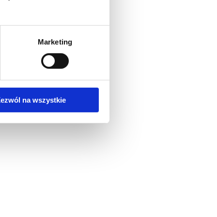
Marketing
ezwól na wszystkie