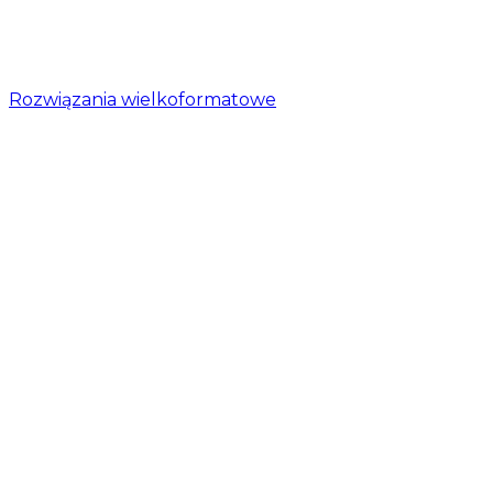
Rozwiązania wielkoformatowe