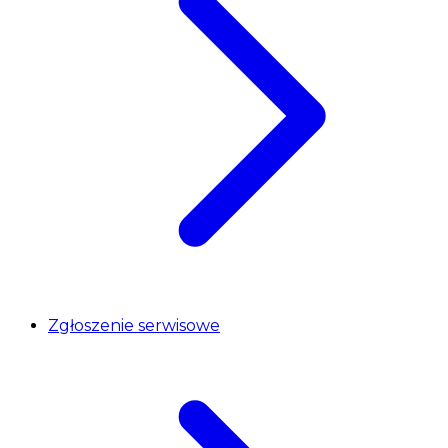
Zgłoszenie serwisowe