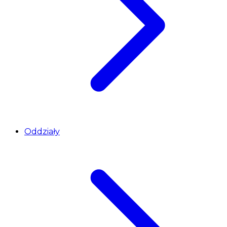
Oddziały