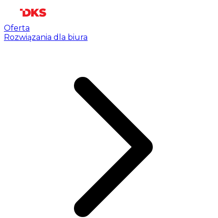
Oferta
Rozwiązania dla biura