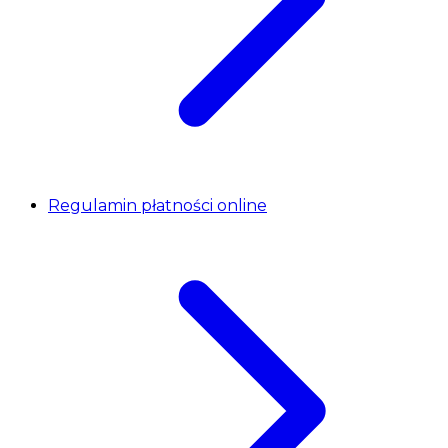
Regulamin płatności online