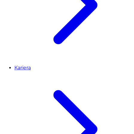
Kariera