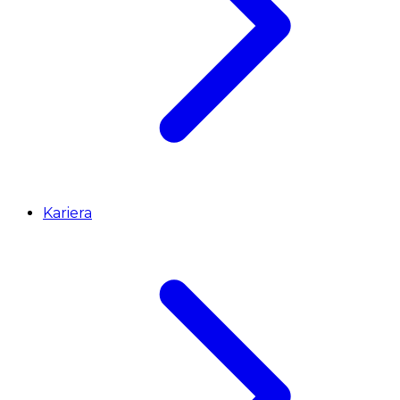
Kariera