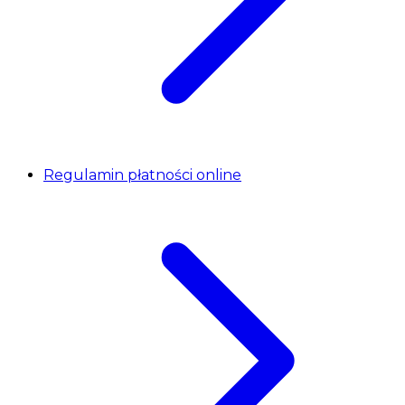
Regulamin płatności online