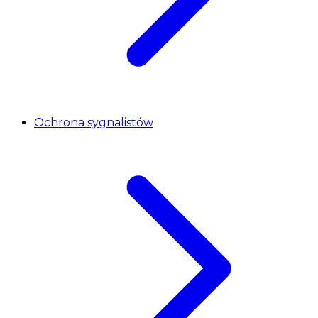
Ochrona sygnalistów