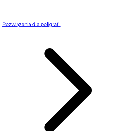
Rozwiązania dla poligrafii