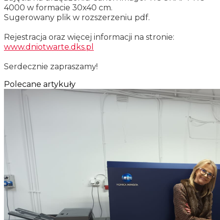
4000 w formacie 30x40 cm.
Sugerowany plik w rozszerzeniu pdf.
Rejestracja oraz więcej informacji na stronie:
www.dniotwarte.dks.pl
Serdecznie zapraszamy!
Polecane artykuły