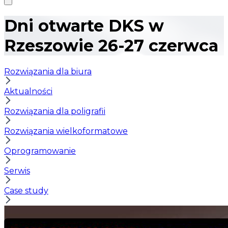
Dni otwarte DKS w
Rzeszowie 26-27 czerwca
Rozwiązania dla biura
Aktualności
Rozwiązania dla poligrafii
Rozwiązania wielkoformatowe
Oprogramowanie
Serwis
Case study