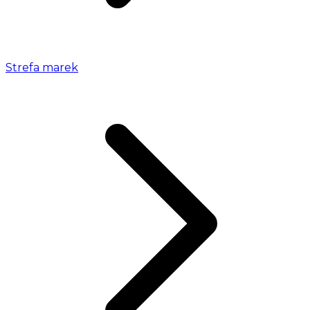
Strefa marek