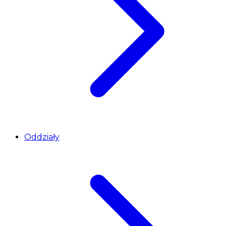
Oddziały