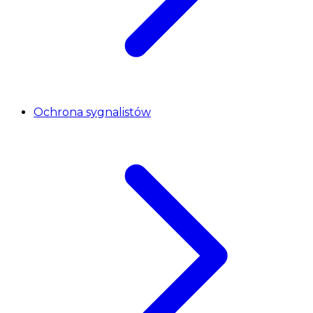
Ochrona sygnalistów