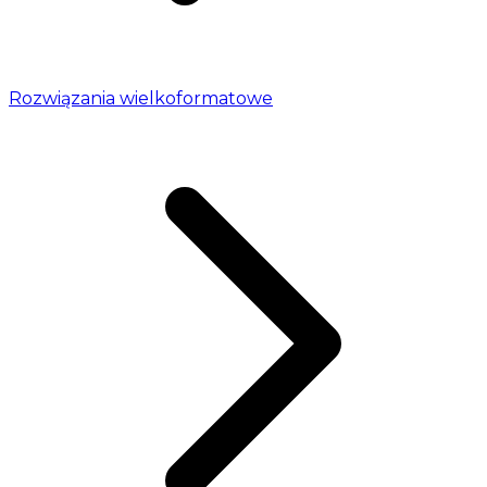
Rozwiązania wielkoformatowe