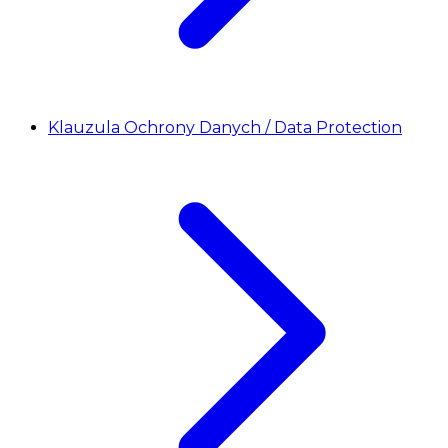
Klauzula Ochrony Danych / Data Protection