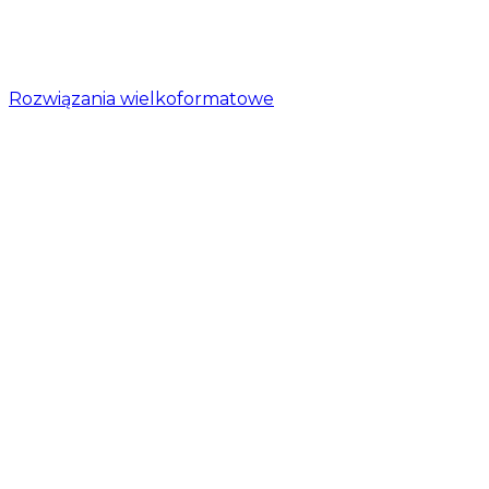
Rozwiązania wielkoformatowe