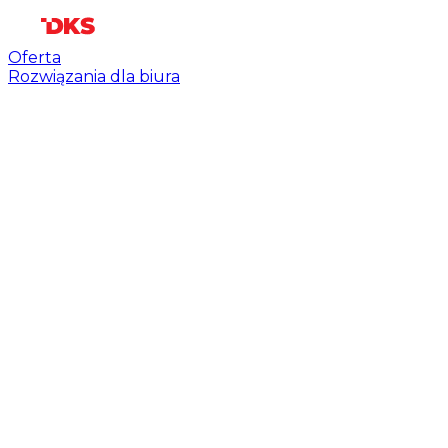
Oferta
Rozwiązania dla biura