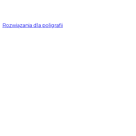
Rozwiązania dla poligrafii