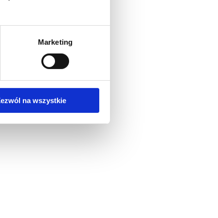
Marketing
ezwól na wszystkie