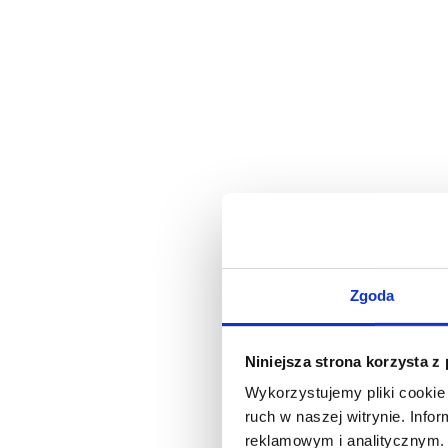
Zgoda
Niniejsza strona korzysta z
Wykorzystujemy pliki cookie 
ruch w naszej witrynie. Inf
reklamowym i analitycznym. 